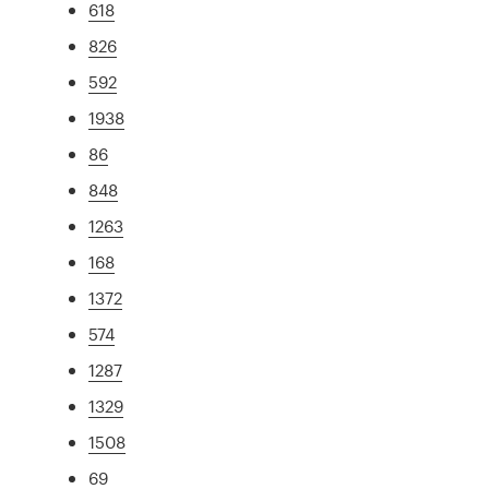
618
826
592
1938
86
848
1263
168
1372
574
1287
1329
1508
69