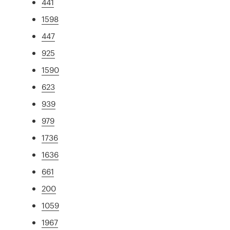
441
1598
447
925
1590
623
939
979
1736
1636
661
200
1059
1967