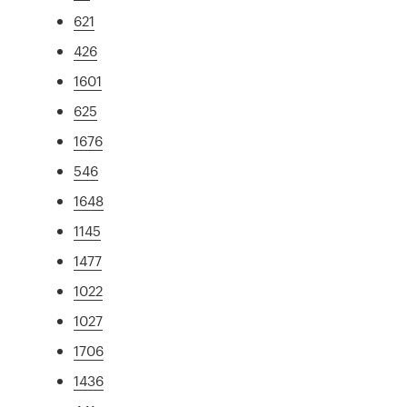
621
426
1601
625
1676
546
1648
1145
1477
1022
1027
1706
1436