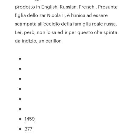
prodotto in English, Russian, French.. Presunta
figlia dello zar Nicola II, è l’unica ad essere
scampata all’eccidio della famiglia reale russa.
Lei, però, non lo sa ed è per questo che spinta
da indizio, un carillon
1459
377