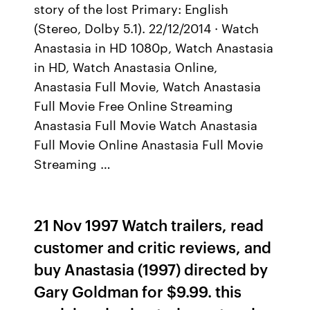
story of the lost Primary: English
(Stereo, Dolby 5.1). 22/12/2014 · Watch
Anastasia in HD 1080p, Watch Anastasia
in HD, Watch Anastasia Online,
Anastasia Full Movie, Watch Anastasia
Full Movie Free Online Streaming
Anastasia Full Movie Watch Anastasia
Full Movie Online Anastasia Full Movie
Streaming …
21 Nov 1997 Watch trailers, read
customer and critic reviews, and
buy Anastasia (1997) directed by
Gary Goldman for $9.99. this