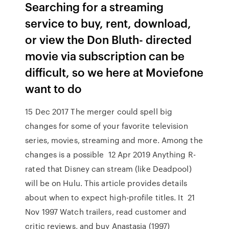
Searching for a streaming
service to buy, rent, download,
or view the Don Bluth- directed
movie via subscription can be
difficult, so we here at Moviefone
want to do
15 Dec 2017 The merger could spell big
changes for some of your favorite television
series, movies, streaming and more. Among the
changes is a possible 12 Apr 2019 Anything R-
rated that Disney can stream (like Deadpool)
will be on Hulu. This article provides details
about when to expect high-profile titles. It 21
Nov 1997 Watch trailers, read customer and
critic reviews, and buy Anastasia (1997)