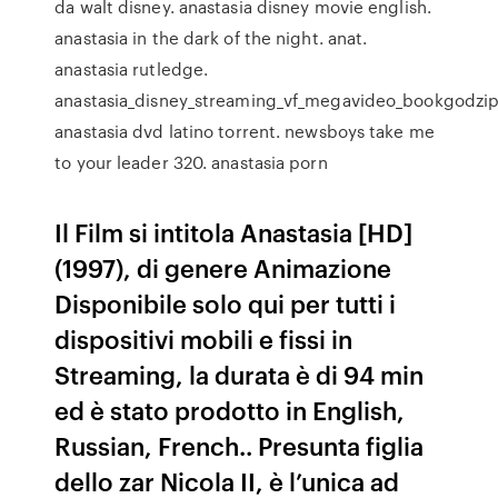
da walt disney. anastasia disney movie english.
anastasia in the dark of the night. anat.
anastasia rutledge.
anastasia_disney_streaming_vf_megavideo_bookgodzip
anastasia dvd latino torrent. newsboys take me
to your leader 320. anastasia porn
Il Film si intitola Anastasia [HD]
(1997), di genere Animazione
Disponibile solo qui per tutti i
dispositivi mobili e fissi in
Streaming, la durata è di 94 min
ed è stato prodotto in English,
Russian, French.. Presunta figlia
dello zar Nicola II, è l’unica ad