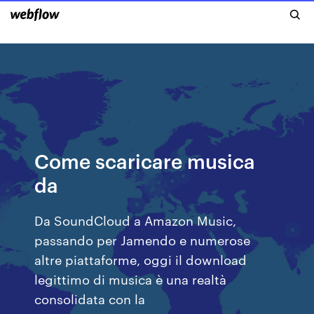
Come scaricare musica
da
Da SoundCloud a Amazon Music,
passando per Jamendo e numerose
altre piattaforme, oggi il download
legittimo di musica è una realtà
consolidata con la