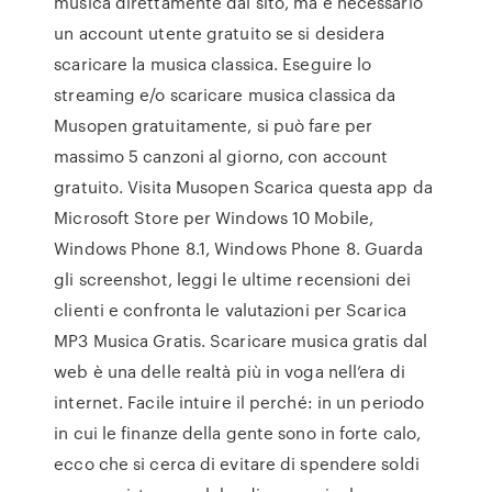
musica direttamente dal sito, ma è necessario
un account utente gratuito se si desidera
scaricare la musica classica. Eseguire lo
streaming e/o scaricare musica classica da
Musopen gratuitamente, si può fare per
massimo 5 canzoni al giorno, con account
gratuito. Visita Musopen Scarica questa app da
Microsoft Store per Windows 10 Mobile,
Windows Phone 8.1, Windows Phone 8. Guarda
gli screenshot, leggi le ultime recensioni dei
clienti e confronta le valutazioni per Scarica
MP3 Musica Gratis. Scaricare musica gratis dal
web è una delle realtà più in voga nell’era di
internet. Facile intuire il perché: in un periodo
in cui le finanze della gente sono in forte calo,
ecco che si cerca di evitare di spendere soldi