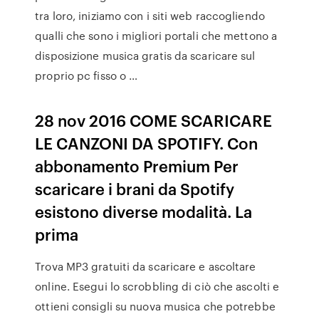
tra loro, iniziamo con i siti web raccogliendo
qualli che sono i migliori portali che mettono a
disposizione musica gratis da scaricare sul
proprio pc fisso o …
28 nov 2016 COME SCARICARE
LE CANZONI DA SPOTIFY. Con
abbonamento Premium Per
scaricare i brani da Spotify
esistono diverse modalità. La
prima
Trova MP3 gratuiti da scaricare e ascoltare
online. Esegui lo scrobbling di ciò che ascolti e
ottieni consigli su nuova musica che potrebbe