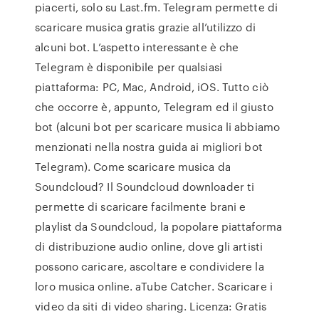
piacerti, solo su Last.fm. Telegram permette di
scaricare musica gratis grazie all’utilizzo di
alcuni bot. L’aspetto interessante è che
Telegram è disponibile per qualsiasi
piattaforma: PC, Mac, Android, iOS. Tutto ciò
che occorre è, appunto, Telegram ed il giusto
bot (alcuni bot per scaricare musica li abbiamo
menzionati nella nostra guida ai migliori bot
Telegram). Come scaricare musica da
Soundcloud? Il Soundcloud downloader ti
permette di scaricare facilmente brani e
playlist da Soundcloud, la popolare piattaforma
di distribuzione audio online, dove gli artisti
possono caricare, ascoltare e condividere la
loro musica online. aTube Catcher. Scaricare i
video da siti di video sharing. Licenza: Gratis