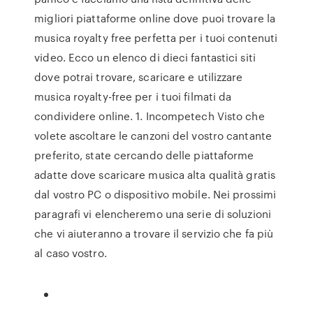
migliori piattaforme online dove puoi trovare la
musica royalty free perfetta per i tuoi contenuti
video. Ecco un elenco di dieci fantastici siti
dove potrai trovare, scaricare e utilizzare
musica royalty-free per i tuoi filmati da
condividere online. 1. Incompetech Visto che
volete ascoltare le canzoni del vostro cantante
preferito, state cercando delle piattaforme
adatte dove scaricare musica alta qualità gratis
dal vostro PC o dispositivo mobile. Nei prossimi
paragrafi vi elencheremo una serie di soluzioni
che vi aiuteranno a trovare il servizio che fa più
al caso vostro.