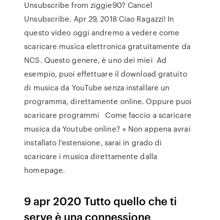
Unsubscribe from ziggie90? Cancel
Unsubscribe. Apr 29, 2018 Ciao Ragazzi! In
questo video oggi andremo a vedere come
scaricare musica elettronica gratuitamente da
NCS. Questo genere, è uno dei miei Ad
esempio, puoi effettuare il download gratuito
di musica da YouTube senza installare un
programma, direttamente online. Oppure puoi
scaricare programmi Come faccio a scaricare
musica da Youtube online? » Non appena avrai
installato l'estensione, sarai in grado di
scaricare i musica direttamente dalla
homepage.
9 apr 2020 Tutto quello che ti
serve è una connessione