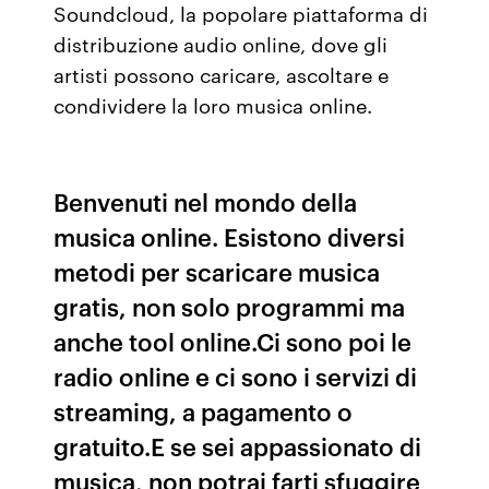
Soundcloud, la popolare piattaforma di
distribuzione audio online, dove gli
artisti possono caricare, ascoltare e
condividere la loro musica online.
Benvenuti nel mondo della
musica online. Esistono diversi
metodi per scaricare musica
gratis, non solo programmi ma
anche tool online.Ci sono poi le
radio online e ci sono i servizi di
streaming, a pagamento o
gratuito.E se sei appassionato di
musica, non potrai farti sfuggire