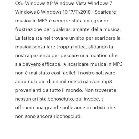
OS: Windows XP Windows Vista Windows 7
Windows 8 Windows 10 17/11/2018 · Scaricare
musica in MP3 è sempre stata una grande
frustrazione per qualsiasi amante della musica.
La fatica sta nel trovare un sito per scaricare la
musica senza fare troppa fatica, sfidando la
nostra pazienza per pescare una location che
sia davvero efficace. ★ scaricare musica in MP3
non è mai stato così facile! Il nostro software
accumula più di un milione di canzoni mp3
provenienti da tutto il mondo. Non troverete
nessun artista conosciuto, qui invece, ti
offriamo una grande collezione di artisti che
non sono ancora riconosciuti.