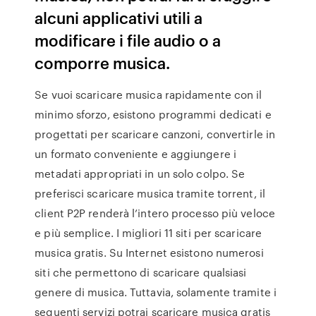
alcuni applicativi utili a
modificare i file audio o a
comporre musica.
Se vuoi scaricare musica rapidamente con il
minimo sforzo, esistono programmi dedicati e
progettati per scaricare canzoni, convertirle in
un formato conveniente e aggiungere i
metadati appropriati in un solo colpo. Se
preferisci scaricare musica tramite torrent, il
client P2P renderà l’intero processo più veloce
e più semplice. I migliori 11 siti per scaricare
musica gratis. Su Internet esistono numerosi
siti che permettono di scaricare qualsiasi
genere di musica. Tuttavia, solamente tramite i
seguenti servizi potrai scaricare musica gratis