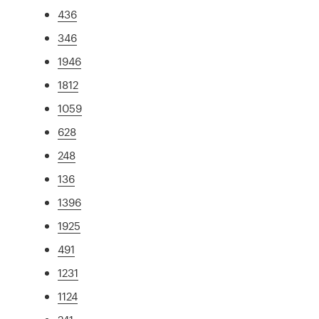
436
346
1946
1812
1059
628
248
136
1396
1925
491
1231
1124