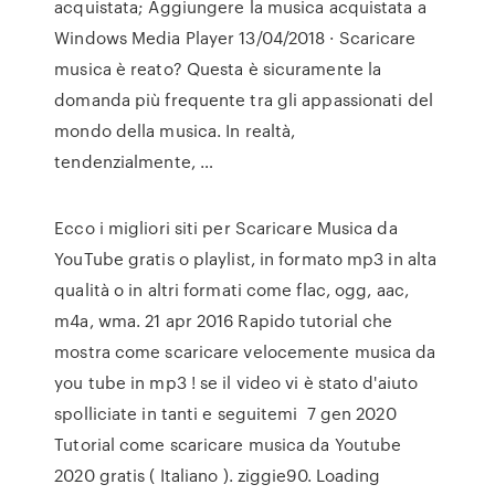
acquistata; Aggiungere la musica acquistata a
Windows Media Player 13/04/2018 · Scaricare
musica è reato? Questa è sicuramente la
domanda più frequente tra gli appassionati del
mondo della musica. In realtà,
tendenzialmente, …
Ecco i migliori siti per Scaricare Musica da
YouTube gratis o playlist, in formato mp3 in alta
qualità o in altri formati come flac, ogg, aac,
m4a, wma. 21 apr 2016 Rapido tutorial che
mostra come scaricare velocemente musica da
you tube in mp3 ! se il video vi è stato d'aiuto
spolliciate in tanti e seguitemi 7 gen 2020
Tutorial come scaricare musica da Youtube
2020 gratis ( Italiano ). ziggie90. Loading