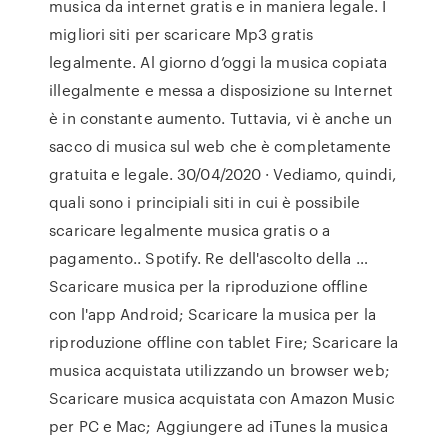
musica da internet gratis e in maniera legale. I
migliori siti per scaricare Mp3 gratis
legalmente. Al giorno d’oggi la musica copiata
illegalmente e messa a disposizione su Internet
è in constante aumento. Tuttavia, vi è anche un
sacco di musica sul web che è completamente
gratuita e legale. 30/04/2020 · Vediamo, quindi,
quali sono i principiali siti in cui è possibile
scaricare legalmente musica gratis o a
pagamento.. Spotify. Re dell'ascolto della …
Scaricare musica per la riproduzione offline
con l'app Android; Scaricare la musica per la
riproduzione offline con tablet Fire; Scaricare la
musica acquistata utilizzando un browser web;
Scaricare musica acquistata con Amazon Music
per PC e Mac; Aggiungere ad iTunes la musica