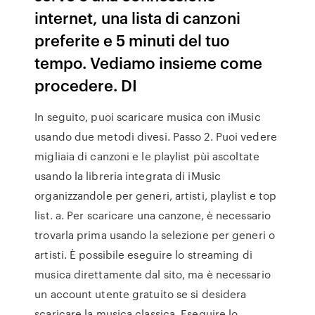
internet, una lista di canzoni
preferite e 5 minuti del tuo
tempo. Vediamo insieme come
procedere. DI
In seguito, puoi scaricare musica con iMusic
usando due metodi divesi. Passo 2. Puoi vedere
migliaia di canzoni e le playlist pùi ascoltate
usando la libreria integrata di iMusic
organizzandole per generi, artisti, playlist e top
list. a. Per scaricare una canzone, è necessario
trovarla prima usando la selezione per generi o
artisti. È possibile eseguire lo streaming di
musica direttamente dal sito, ma è necessario
un account utente gratuito se si desidera
scaricare la musica classica. Eseguire lo