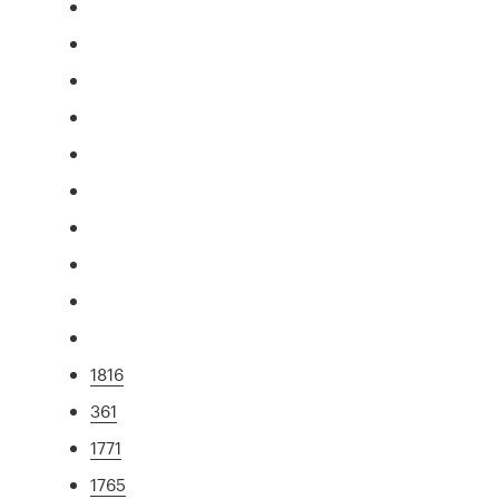
1816
361
1771
1765