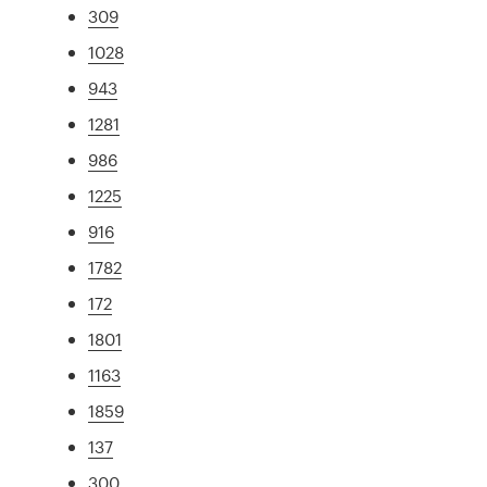
309
1028
943
1281
986
1225
916
1782
172
1801
1163
1859
137
300