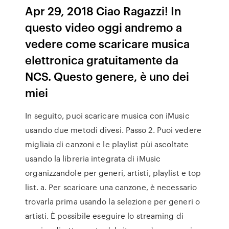
Apr 29, 2018 Ciao Ragazzi! In
questo video oggi andremo a
vedere come scaricare musica
elettronica gratuitamente da
NCS. Questo genere, è uno dei
miei
In seguito, puoi scaricare musica con iMusic
usando due metodi divesi. Passo 2. Puoi vedere
migliaia di canzoni e le playlist pùi ascoltate
usando la libreria integrata di iMusic
organizzandole per generi, artisti, playlist e top
list. a. Per scaricare una canzone, è necessario
trovarla prima usando la selezione per generi o
artisti. È possibile eseguire lo streaming di