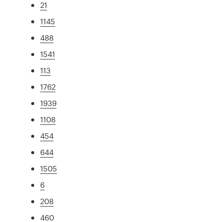
21
1145
488
1541
113
1762
1939
1108
454
644
1505
6
208
460