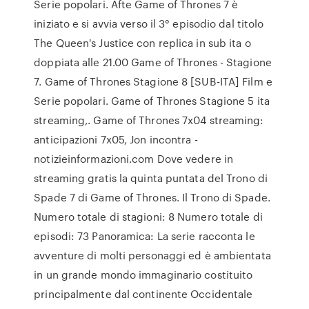
Serie popolari. Afte Game of Thrones 7 è
iniziato e si avvia verso il 3° episodio dal titolo
The Queen's Justice con replica in sub ita o
doppiata alle 21.00 Game of Thrones - Stagione
7. Game of Thrones Stagione 8 [SUB-ITA] Film e
Serie popolari. Game of Thrones Stagione 5 ita
streaming,. Game of Thrones 7x04 streaming:
anticipazioni 7x05, Jon incontra -
notizieinformazioni.com Dove vedere in
streaming gratis la quinta puntata del Trono di
Spade 7 di Game of Thrones. Il Trono di Spade.
Numero totale di stagioni: 8 Numero totale di
episodi: 73 Panoramica: La serie racconta le
avventure di molti personaggi ed è ambientata
in un grande mondo immaginario costituito
principalmente dal continente Occidentale