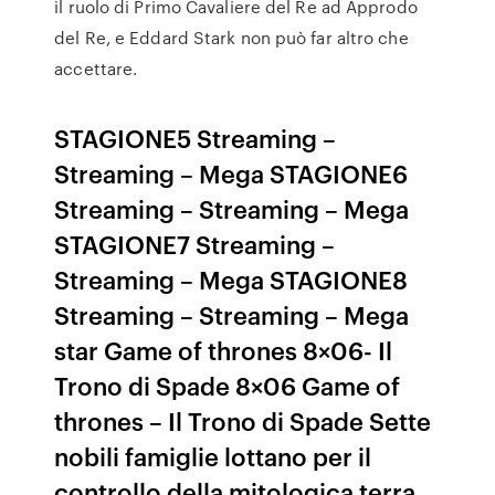
il ruolo di Primo Cavaliere del Re ad Approdo
del Re, e Eddard Stark non può far altro che
accettare.
STAGIONE5 Streaming –
Streaming – Mega STAGIONE6
Streaming – Streaming – Mega
STAGIONE7 Streaming –
Streaming – Mega STAGIONE8
Streaming – Streaming – Mega
star Game of thrones 8×06- Il
Trono di Spade 8×06 Game of
thrones – Il Trono di Spade Sette
nobili famiglie lottano per il
controllo della mitologica terra