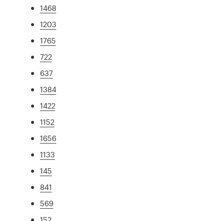
1468
1203
1765
722
637
1384
1422
1152
1656
1133
145
841
569
152