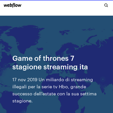
Game of thrones 7
stagione streaming ita
17 nov 2019 Un miliardo di streaming
illegali per la serie tv Hbo, grande
successo dell'estate con la sua settima
stagione.