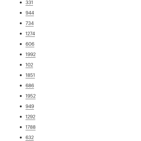
331
944
734
1274
606
1992
102
1851
686
1952
949
1292
1788
632