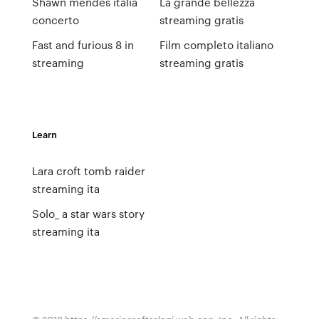
Shawn mendes italia
La grande bellezza
concerto
streaming gratis
Fast and furious 8 in
Film completo italiano
streaming
streaming gratis
Learn
Lara croft tomb raider
streaming ita
Solo_ a star wars story
streaming ita