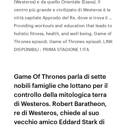
(Westeros) e da quello Orientale (Essos). Il
centro più grande e civilizzato di Westeros è la
città capitale Approdo del Re, dove si trova il …
Providing workouts and education that leads to
holistic fitness, health, and well being. Game of
Thrones episodi. Game of Thrones episodi. LINK
DISPONIBILI : PRIMA STAGIONE 1 ITA
Game Of Thrones parla di sette
nobili famiglie che lottano per il
controllo della mitologica terra
di Westeros. Robert Baratheon,
re di Westeros, chiede al suo
vecchio amico Eddard Stark di