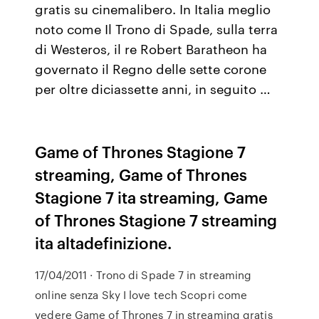
gratis su cinemalibero. In Italia meglio
noto come Il Trono di Spade, sulla terra
di Westeros, il re Robert Baratheon ha
governato il Regno delle sette corone
per oltre diciassette anni, in seguito …
Game of Thrones Stagione 7
streaming, Game of Thrones
Stagione 7 ita streaming, Game
of Thrones Stagione 7 streaming
ita altadefinizione.
17/04/2011 · Trono di Spade 7 in streaming
online senza Sky I love tech Scopri come
vedere Game of Thrones 7 in streaming gratis