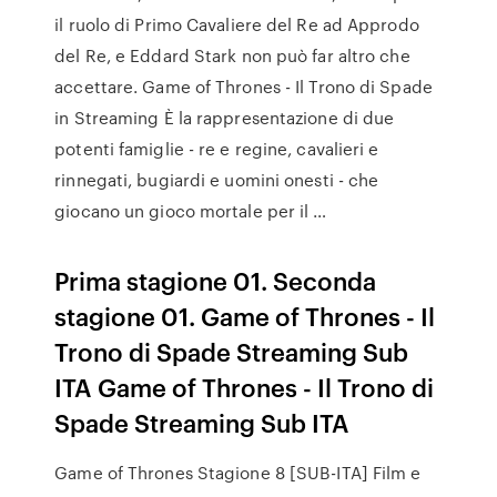
il ruolo di Primo Cavaliere del Re ad Approdo
del Re, e Eddard Stark non può far altro che
accettare. Game of Thrones - Il Trono di Spade
in Streaming È la rappresentazione di due
potenti famiglie - re e regine, cavalieri e
rinnegati, bugiardi e uomini onesti - che
giocano un gioco mortale per il …
Prima stagione 01. Seconda
stagione 01. Game of Thrones - Il
Trono di Spade Streaming Sub
ITA Game of Thrones - Il Trono di
Spade Streaming Sub ITA
Game of Thrones Stagione 8 [SUB-ITA] Film e