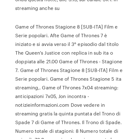
streaming anche su
Game of Thrones Stagione 8 [SUB-ITA] Film e
Serie popolari. Afte Game of Thrones 7 è
iniziato e si avvia verso il 3° episodio dal titolo
The Queen's Justice con replica in sub ita o
doppiata alle 21.00 Game of Thrones - Stagione
7. Game of Thrones Stagione 8 [SUB-ITA] Film e
Serie popolari. Game of Thrones Stagione 5 ita
streaming,. Game of Thrones 7x04 streaming:
anticipazioni 7x05, Jon incontra -
notizieinformazioni.com Dove vedere in
streaming gratis la quinta puntata del Trono di
Spade 7 di Game of Thrones. Il Trono di Spade.
Numero totale di stagioni: 8 Numero totale di