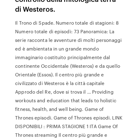
di Westeros.
Il Trono di Spade. Numero totale di stagioni: 8
Numero totale di episodi: 73 Panoramica: La
serie racconta le avventure di molti personaggi
ed è ambientata in un grande mondo
immaginario costituito principalmente dal
continente Occidentale (Westeros) e da quello
Orientale (Essos). Il centro più grande e
civilizzato di Westeros è la città capitale
Approdo del Re, dove si trova il … Providing
workouts and education that leads to holistic
fitness, health, and well being. Game of
Thrones episodi. Game of Thrones episodi. LINK
DISPONIBILI : PRIMA STAGIONE 1 ITA Game Of
Thrones streaming Il centro più grande e