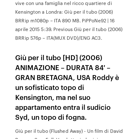
vive con una famiglia nel ricco quartiere di
Kensington a Londra: Giù per il tubo (2006)
BRRip m1080p – ITA 890 MB. PiPPoNe92 | 16
aprile 2015 5:39. Previous Giù per il tubo (2006)
BRRip 576p – ITA(MUX DVD)/ENG AC3.
Giù per il tubo [HD] (2006)
ANIMAZIONE – DURATA 84′ –
GRAN BRETAGNA, USA Roddy è
un sofisticato topo di
Kensington, ma nel suo
appartamento entra il sudicio
Syd, un topo di fogna.
Giù per il tubo (Flushed Away) - Un film di David