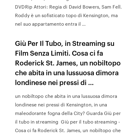
DVDRip Attori: Regia di David Bowers, Sam Fell.
Roddy è un sofisticato topo di Kensington, ma
nel suo appartamento entra il …
Giù Per Il Tubo, in Streaming su
Film Senza Limiti. Cosa ci fa
Roderick St. James, un nobiltopo
che abita in una lussuosa dimora
londinese nei pressi di …
un nobiltopo che abita in una lussuosa dimora
londinese nei pressi di Kensington, in una
maleodorante fogna della City? Guarda Giù per
il tubo in streaming Giù per il tubo streaming -
Cosa ci fa Roderick St. James, un nobiltopo che