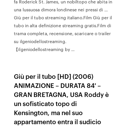
fa Roderick St. James, un nobiltopo che abita in
una lussuosa dimora londinese nei pressi di …
Giù per il tubo streaming italiano.Film Giù per il
tubo in alta definizione streaming gratis.Film di
trama completa, recensione, scaricare o trailer
su ilgeniodellostreaming.
【ilgeniodellostreaming by …
Giù per il tubo [HD] (2006)
ANIMAZIONE – DURATA 84′ –
GRAN BRETAGNA, USA Roddy è
un sofisticato topo di
Kensington, ma nel suo
appartamento entra il sudicio