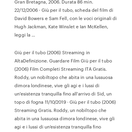
Gran Bretagna, 2006. Durata 86 min.
22/12/2006 · Giù per il tubo, scheda del film di
David Bowers e Sam Fell, con le voci originali di
Hugh Jackman, Kate Winslet e Ian McKellen,
leggi la …
Giù per il tubo (2006) Streaming in
AltaDefinizione. Guardare Film Giù per il tubo
(2006) Film Completi Streaming ITA Gratis.
Roddy, un nobiltopo che abita in una lussuosa
dimora londinese, vive gli agi e i lussi di
un'esistenza tranquilla fino all'arrivo di Sid, un
topo di fogna 11/10/2019 · Giù per il tubo (2006)
Streaming Gratis. Roddy, un nobiltopo che
abita in una lussuosa dimora londinese, vive gli
agi e i lussi di un’esistenza tranquilla fino