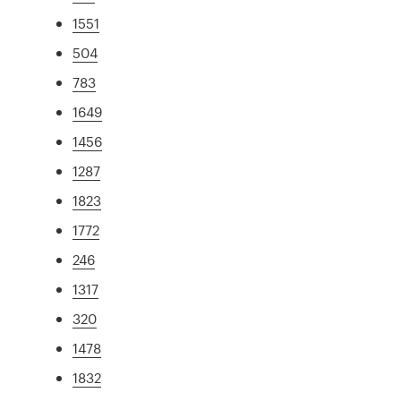
1551
504
783
1649
1456
1287
1823
1772
246
1317
320
1478
1832