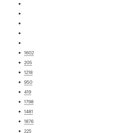
1602
205
1218
950
419
1798
1481
1876
225