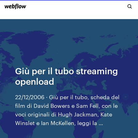
Giù per il tubo streaming
openload
22/12/2006 · Giù per il tubo, scheda del
film di David Bowers e Sam Fell, con le
voci originali di Hugh Jackman, Kate
Winslet e Ian McKellen, leggi la …