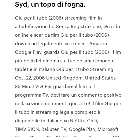
Syd, un topo di fogna.
Giù per il tubo (2006) streaming film in
altadefinizione hd Senza Registrazione, Guarda
online e scarica film Giù per il tubo (2006)
download legalmente su iTunes - Amazon -
Google Play, guarda Giù per il tubo (2006) i film
piu belli del cinema sul tuo pc smartphone e
tablet e in italiano Giù per il tubo Streaming
Oct. 22, 2006 United Kingdom, United States
85 Min. TV-G Per guardare il film o il
programma TV, devi fare un commento positivo
nella sezione commenti qui sotto! Il film Giù per
il tubo in streaming legale completo è
disponibile in italiano su Netflix, Chili,
TIMVISION, Rakuten TV, Google Play, Microsoft