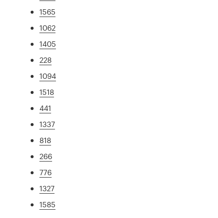
1565
1062
1405
228
1094
1518
441
1337
818
266
776
1327
1585