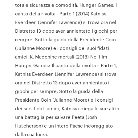
totale sicurezza e comodità. Hunger Games: Il
canto della rivolta - Parte 1 (2014) Katniss
Everdeen (Jennifer Lawrence) si trova ora nel
Distretto 13 dopo aver annientato i giochi per
sempre. Sotto la guida della Presidente Coin
(Julianne Moore) e i consigli dei suoi fidati
amici, K. Macchine mortali (2018) Nel film
Hunger Games: Il canto della rivolta – Parte 1,
Katniss Everdeen (Jennifer Lawrence) si trova
ora nel Distretto 13 dopo aver annientato i
giochi per sempre. Sotto la guida della
Presidente Coin (Julianne Moore) e i consigli
dei suoi fidati amici, Katniss spiega le sue ali in
una battaglia per salvare Peeta (Josh
Hutcherson) e un intero Paese incoraggiato
dalla sua forza.