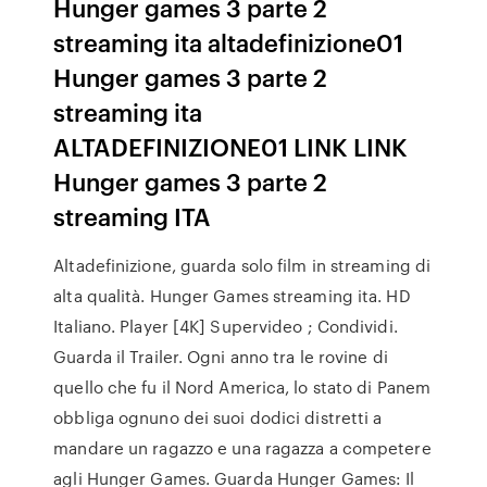
Hunger games 3 parte 2
streaming ita altadefinizione01
Hunger games 3 parte 2
streaming ita
ALTADEFINIZIONE01 LINK LINK
Hunger games 3 parte 2
streaming ITA
Altadefinizione, guarda solo film in streaming di
alta qualità. Hunger Games streaming ita. HD
Italiano. Player [4K] Supervideo ; Condividi.
Guarda il Trailer. Ogni anno tra le rovine di
quello che fu il Nord America, lo stato di Panem
obbliga ognuno dei suoi dodici distretti a
mandare un ragazzo e una ragazza a competere
agli Hunger Games. Guarda Hunger Games: Il