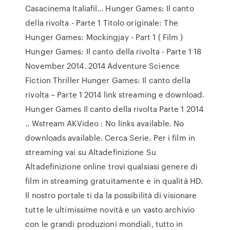
Casacinema Italiafil… Hunger Games: Il canto
della rivolta - Parte 1 Titolo originale: The
Hunger Games: Mockingjay - Part 1 ( Film )
Hunger Games: Il canto della rivolta - Parte 1 18
November 2014. 2014 Adventure Science
Fiction Thriller Hunger Games: Il canto della
rivolta – Parte 1 2014 link streaming e download.
Hunger Games Il canto della rivolta Parte 1 2014
.. Wstream AKVideo : No links available. No
downloads available. Cerca Serie. Per i film in
streaming vai su Altadefinizione Su
Altadefinizione online trovi qualsiasi genere di
film in streaming gratuitamente e in qualità HD.
Il nostro portale ti da la possibilità di visionare
tutte le ultimissime novità e un vasto archivio
con le grandi produzioni mondiali, tutto in