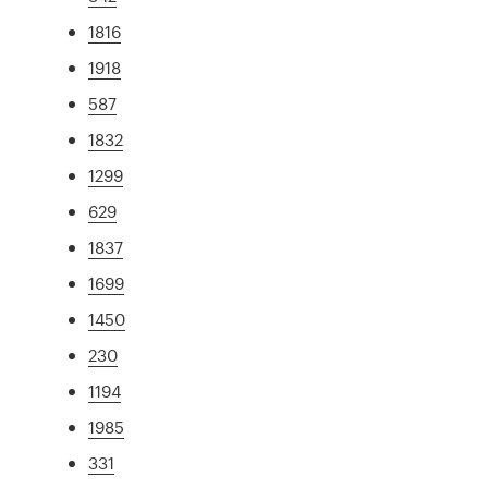
1816
1918
587
1832
1299
629
1837
1699
1450
230
1194
1985
331