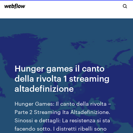
Hunger games il canto
della rivolta 1 streaming
altadefinizione
Hunger Games: Il canto della rivolta –
Parte 2 Streaming Ita Altadefinizione.
Sinossi e dettagli: La resistenza si sta
facendo sotto. I distretti ribelli sono