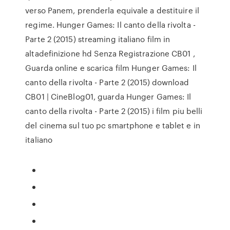
verso Panem, prenderla equivale a destituire il
regime. Hunger Games: Il canto della rivolta -
Parte 2 (2015) streaming italiano film in
altadefinizione hd Senza Registrazione CB01 ,
Guarda online e scarica film Hunger Games: Il
canto della rivolta - Parte 2 (2015) download
CB01 | CineBlog01, guarda Hunger Games: Il
canto della rivolta - Parte 2 (2015) i film piu belli
del cinema sul tuo pc smartphone e tablet e in
italiano