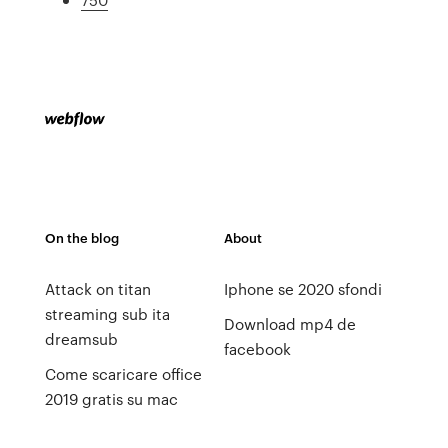
On the blog
About
Attack on titan
Iphone se 2020 sfondi
streaming sub ita
Download mp4 de
dreamsub
facebook
Come scaricare office
2019 gratis su mac