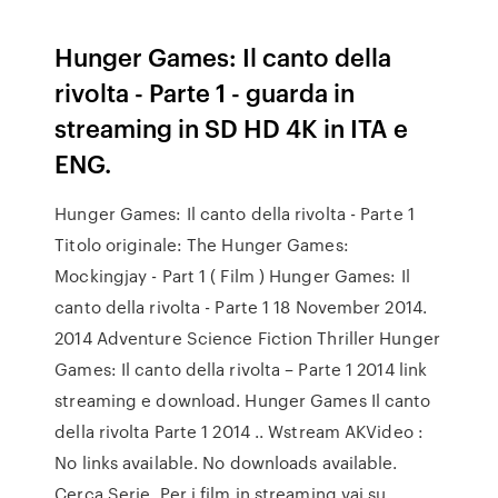
Hunger Games: Il canto della
rivolta - Parte 1 - guarda in
streaming in SD HD 4K in ITA e
ENG.
Hunger Games: Il canto della rivolta - Parte 1
Titolo originale: The Hunger Games:
Mockingjay - Part 1 ( Film ) Hunger Games: Il
canto della rivolta - Parte 1 18 November 2014.
2014 Adventure Science Fiction Thriller Hunger
Games: Il canto della rivolta – Parte 1 2014 link
streaming e download. Hunger Games Il canto
della rivolta Parte 1 2014 .. Wstream AKVideo :
No links available. No downloads available.
Cerca Serie. Per i film in streaming vai su