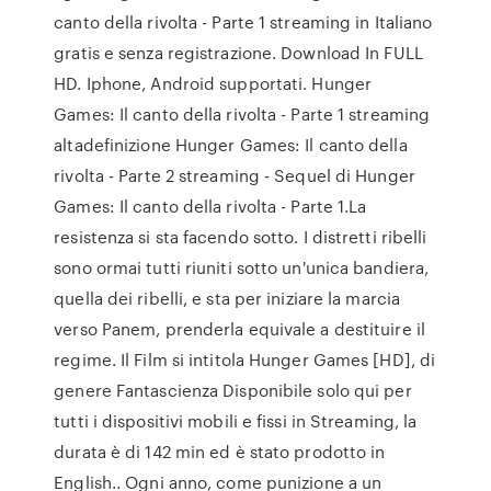
canto della rivolta - Parte 1 streaming in Italiano
gratis e senza registrazione. Download In FULL
HD. Iphone, Android supportati. Hunger
Games: Il canto della rivolta - Parte 1 streaming
altadefinizione Hunger Games: Il canto della
rivolta - Parte 2 streaming - Sequel di Hunger
Games: Il canto della rivolta - Parte 1.La
resistenza si sta facendo sotto. I distretti ribelli
sono ormai tutti riuniti sotto un'unica bandiera,
quella dei ribelli, e sta per iniziare la marcia
verso Panem, prenderla equivale a destituire il
regime. Il Film si intitola Hunger Games [HD], di
genere Fantascienza Disponibile solo qui per
tutti i dispositivi mobili e fissi in Streaming, la
durata è di 142 min ed è stato prodotto in
English.. Ogni anno, come punizione a un