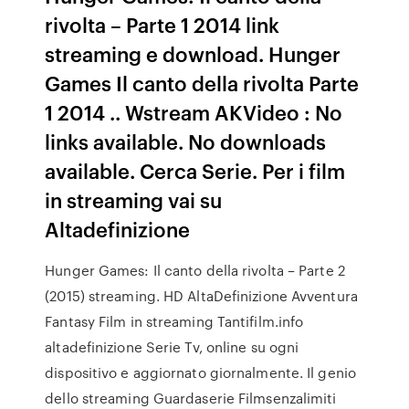
rivolta – Parte 1 2014 link
streaming e download. Hunger
Games Il canto della rivolta Parte
1 2014 .. Wstream AKVideo : No
links available. No downloads
available. Cerca Serie. Per i film
in streaming vai su
Altadefinizione
Hunger Games: Il canto della rivolta – Parte 2
(2015) streaming. HD AltaDefinizione Avventura
Fantasy Film in streaming Tantifilm.info
altadefinizione Serie Tv, online su ogni
dispositivo e aggiornato giornalmente. Il genio
dello streaming Guardaserie Filmsenzalimiti