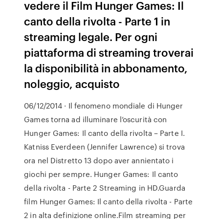
vedere il Film Hunger Games: Il
canto della rivolta - Parte 1 in
streaming legale. Per ogni
piattaforma di streaming troverai
la disponibilità in abbonamento,
noleggio, acquisto
06/12/2014 · Il fenomeno mondiale di Hunger
Games torna ad illuminare l’oscurità con
Hunger Games: Il canto della rivolta – Parte I.
Katniss Everdeen (Jennifer Lawrence) si trova
ora nel Distretto 13 dopo aver annientato i
giochi per sempre. Hunger Games: Il canto
della rivolta - Parte 2 Streaming in HD.Guarda
film Hunger Games: Il canto della rivolta - Parte
2 in alta definizione online.Film streaming per