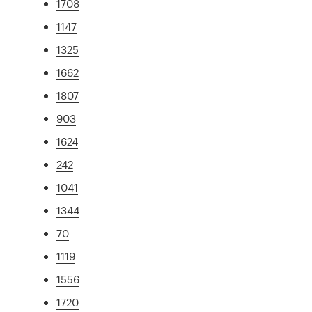
1708
1147
1325
1662
1807
903
1624
242
1041
1344
70
1119
1556
1720