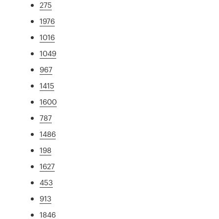
275
1976
1016
1049
967
1415
1600
787
1486
198
1627
453
913
1846