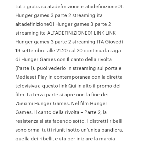
tutti gratis su atadefinizione e atadefinizione01.
Hunger games 3 parte 2 streaming ita
altadefinizione01 Hunger games 3 parte 2
streaming ita ALTADEFINIZIONE01 LINK LINK
Hunger games 3 parte 2 streaming ITA Giovedì
19 settembre alle 21.20 sul 20 continua la saga
di Hunger Games con Il canto della rivolta
(Parte 1): puoi vederlo in streaming sul portale
Mediaset Play in contemporanea con la diretta
televisiva a questo link.Qui in alto il promo del
film. La terza parte si apre con la fine dei
75esimi Hunger Games. Nel film Hunger
Games: Il canto della rivolta – Parte 2, la
resistenza si sta facendo sotto. I distretti ribelli
sono ormai tutti riuniti sotto un’unica bandiera,
quella dei ribelli, e sta per iniziare la marcia