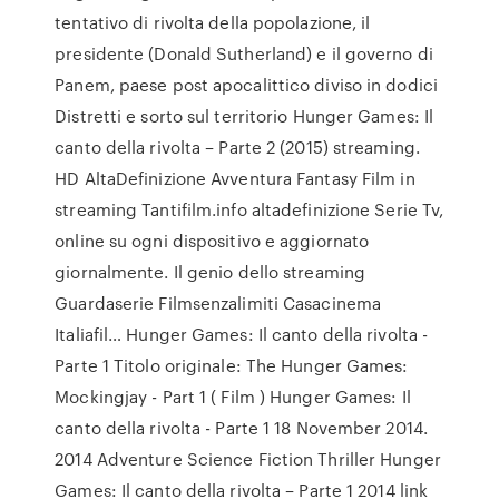
tentativo di rivolta della popolazione, il
presidente (Donald Sutherland) e il governo di
Panem, paese post apocalittico diviso in dodici
Distretti e sorto sul territorio Hunger Games: Il
canto della rivolta – Parte 2 (2015) streaming.
HD AltaDefinizione Avventura Fantasy Film in
streaming Tantifilm.info altadefinizione Serie Tv,
online su ogni dispositivo e aggiornato
giornalmente. Il genio dello streaming
Guardaserie Filmsenzalimiti Casacinema
Italiafil… Hunger Games: Il canto della rivolta -
Parte 1 Titolo originale: The Hunger Games:
Mockingjay - Part 1 ( Film ) Hunger Games: Il
canto della rivolta - Parte 1 18 November 2014.
2014 Adventure Science Fiction Thriller Hunger
Games: Il canto della rivolta – Parte 1 2014 link