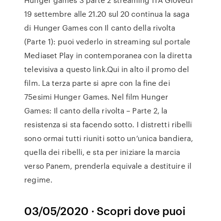
19 settembre alle 21.20 sul 20 continua la saga
di Hunger Games con Il canto della rivolta
(Parte 1): puoi vederlo in streaming sul portale
Mediaset Play in contemporanea con la diretta
televisiva a questo link.Qui in alto il promo del
film. La terza parte si apre con la fine dei
75esimi Hunger Games. Nel film Hunger
Games: Il canto della rivolta – Parte 2, la
resistenza si sta facendo sotto. I distretti ribelli
sono ormai tutti riuniti sotto un’unica bandiera,
quella dei ribelli, e sta per iniziare la marcia
verso Panem, prenderla equivale a destituire il
regime.
03/05/2020 · Scopri dove puoi