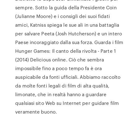
sempre. Sotto la guida della Presidente Coin
(Julianne Moore) e i consigli dei suoi fidati
amici, Katniss spiega le sue ali in una battaglia
per salvare Peeta (Josh Hutcherson) e un intero
Paese incoraggiato dalla sua forza. Guarda i film
Hunger Games: Il canto della rivolta - Parte 1
(2014) Delicious online. Ciò che sembra
impossibile fino a poco tempo fa è ora
auspicabile da fonti ufficiali. Abbiamo raccolto
da molte fonti legali di film di alta qualità,
limonate, che in realtà hanno a guardare
qualsiasi sito Web su Internet per guidare film
veramente buono.