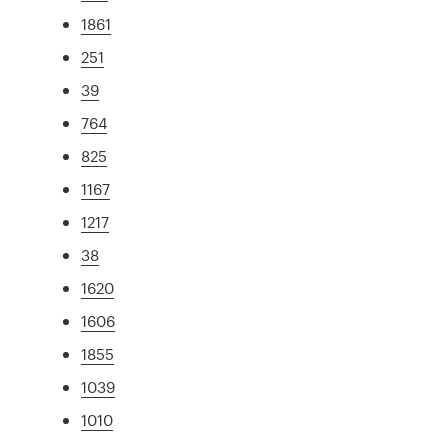
1861
251
39
764
825
1167
1217
38
1620
1606
1855
1039
1010