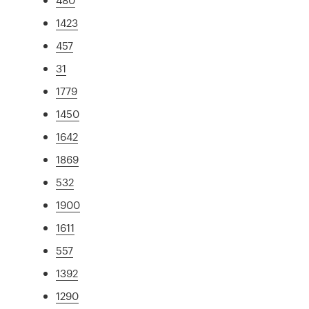
1423
457
31
1779
1450
1642
1869
532
1900
1611
557
1392
1290