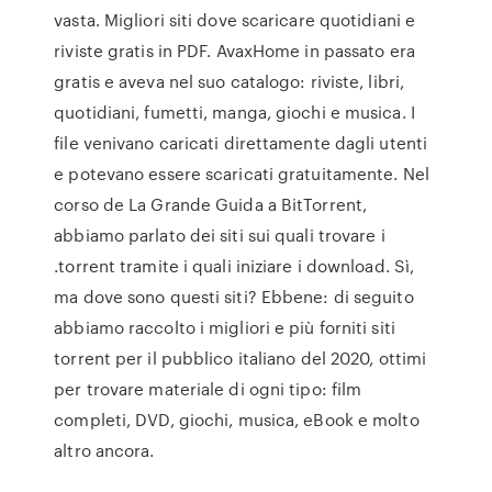
vasta. Migliori siti dove scaricare quotidiani e
riviste gratis in PDF. AvaxHome in passato era
gratis e aveva nel suo catalogo: riviste, libri,
quotidiani, fumetti, manga, giochi e musica. I
file venivano caricati direttamente dagli utenti
e potevano essere scaricati gratuitamente. Nel
corso de La Grande Guida a BitTorrent,
abbiamo parlato dei siti sui quali trovare i
.torrent tramite i quali iniziare i download. Sì,
ma dove sono questi siti? Ebbene: di seguito
abbiamo raccolto i migliori e più forniti siti
torrent per il pubblico italiano del 2020, ottimi
per trovare materiale di ogni tipo: film
completi, DVD, giochi, musica, eBook e molto
altro ancora.