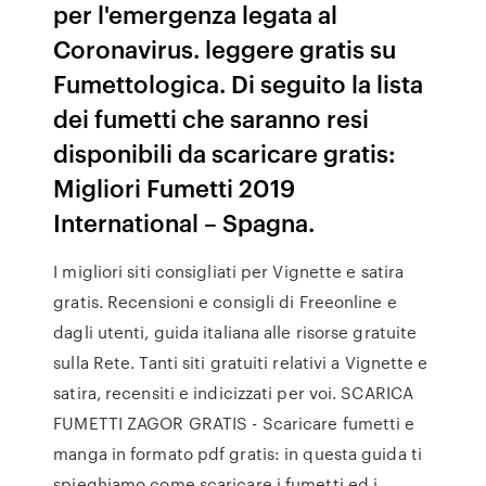
per l'emergenza legata al
Coronavirus. leggere gratis su
Fumettologica. Di seguito la lista
dei fumetti che saranno resi
disponibili da scaricare gratis:
Migliori Fumetti 2019
International – Spagna.
I migliori siti consigliati per Vignette e satira
gratis. Recensioni e consigli di Freeonline e
dagli utenti, guida italiana alle risorse gratuite
sulla Rete. Tanti siti gratuiti relativi a Vignette e
satira, recensiti e indicizzati per voi. SCARICA
FUMETTI ZAGOR GRATIS - Scaricare fumetti e
manga in formato pdf gratis: in questa guida ti
spieghiamo come scaricare i fumetti ed i