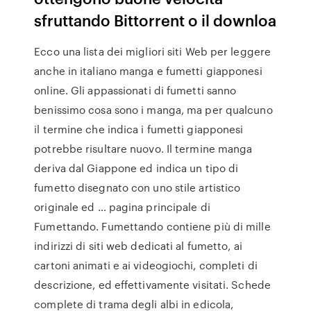
sfruttando Bittorrent o il downloa
Ecco una lista dei migliori siti Web per leggere
anche in italiano manga e fumetti giapponesi
online. Gli appassionati di fumetti sanno
benissimo cosa sono i manga, ma per qualcuno
il termine che indica i fumetti giapponesi
potrebbe risultare nuovo. Il termine manga
deriva dal Giappone ed indica un tipo di
fumetto disegnato con uno stile artistico
originale ed … pagina principale di
Fumettando. Fumettando contiene più di mille
indirizzi di siti web dedicati al fumetto, ai
cartoni animati e ai videogiochi, completi di
descrizione, ed effettivamente visitati. Schede
complete di trama degli albi in edicola,