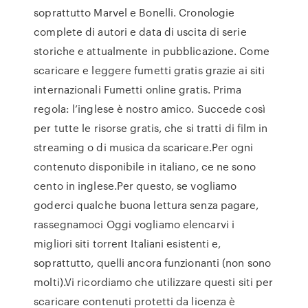
soprattutto Marvel e Bonelli. Cronologie
complete di autori e data di uscita di serie
storiche e attualmente in pubblicazione. Come
scaricare e leggere fumetti gratis grazie ai siti
internazionali Fumetti online gratis. Prima
regola: l’inglese è nostro amico. Succede così
per tutte le risorse gratis, che si tratti di film in
streaming o di musica da scaricare.Per ogni
contenuto disponibile in italiano, ce ne sono
cento in inglese.Per questo, se vogliamo
goderci qualche buona lettura senza pagare,
rassegnamoci Oggi vogliamo elencarvi i
migliori siti torrent Italiani esistenti e,
soprattutto, quelli ancora funzionanti (non sono
molti).Vi ricordiamo che utilizzare questi siti per
scaricare contenuti protetti da licenza è