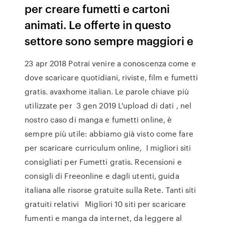
per creare fumetti e cartoni
animati. Le offerte in questo
settore sono sempre maggiori e
23 apr 2018 Potrai venire a conoscenza come e
dove scaricare quotidiani, riviste, film e fumetti
gratis. avaxhome italian. Le parole chiave più
utilizzate per 3 gen 2019 L'upload di dati , nel
nostro caso di manga e fumetti online, è
sempre più utile: abbiamo già visto come fare
per scaricare curriculum online, I migliori siti
consigliati per Fumetti gratis. Recensioni e
consigli di Freeonline e dagli utenti, guida
italiana alle risorse gratuite sulla Rete. Tanti siti
gratuiti relativi Migliori 10 siti per scaricare
fumenti e manga da internet, da leggere al