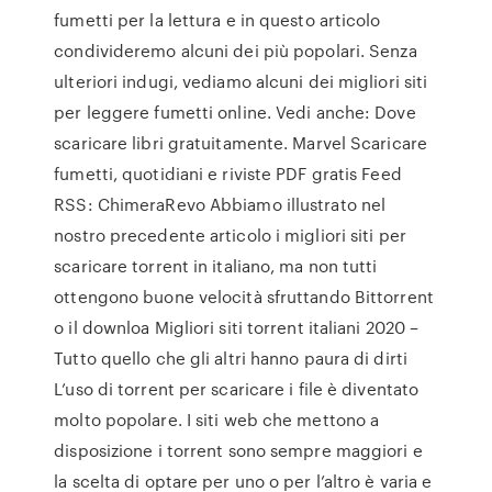
fumetti per la lettura e in questo articolo
condivideremo alcuni dei più popolari. Senza
ulteriori indugi, vediamo alcuni dei migliori siti
per leggere fumetti online. Vedi anche: Dove
scaricare libri gratuitamente. Marvel Scaricare
fumetti, quotidiani e riviste PDF gratis Feed
RSS: ChimeraRevo Abbiamo illustrato nel
nostro precedente articolo i migliori siti per
scaricare torrent in italiano, ma non tutti
ottengono buone velocità sfruttando Bittorrent
o il downloa Migliori siti torrent italiani 2020 –
Tutto quello che gli altri hanno paura di dirti
L’uso di torrent per scaricare i file è diventato
molto popolare. I siti web che mettono a
disposizione i torrent sono sempre maggiori e
la scelta di optare per uno o per l’altro è varia e