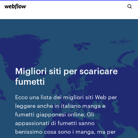
Migliori siti per scaricare
fumetti
Ecco una lista dei migliori siti Web per
leggere anche in italiano manga e
fumetti giapponesi online. Gli
appassionati di fumetti sanno
benissimo cosa sono i manga, ma per