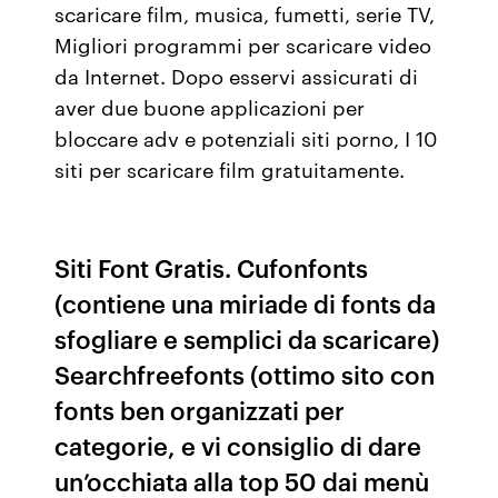
scaricare film, musica, fumetti, serie TV,
Migliori programmi per scaricare video
da Internet. Dopo esservi assicurati di
aver due buone applicazioni per
bloccare adv e potenziali siti porno, I 10
siti per scaricare film gratuitamente.
Siti Font Gratis. Cufonfonts
(contiene una miriade di fonts da
sfogliare e semplici da scaricare)
Searchfreefonts (ottimo sito con
fonts ben organizzati per
categorie, e vi consiglio di dare
un’occhiata alla top 50 dai menù