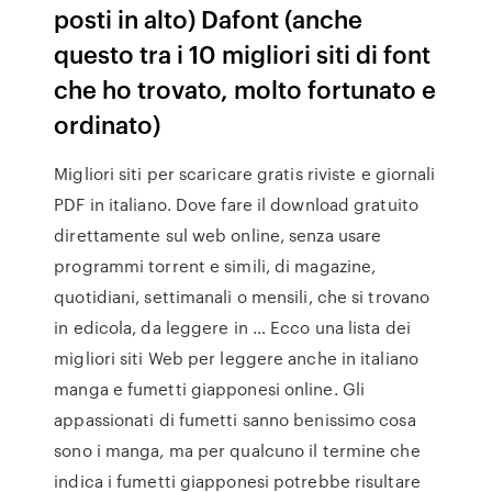
posti in alto) Dafont (anche
questo tra i 10 migliori siti di font
che ho trovato, molto fortunato e
ordinato)
Migliori siti per scaricare gratis riviste e giornali
PDF in italiano. Dove fare il download gratuito
direttamente sul web online, senza usare
programmi torrent e simili, di magazine,
quotidiani, settimanali o mensili, che si trovano
in edicola, da leggere in … Ecco una lista dei
migliori siti Web per leggere anche in italiano
manga e fumetti giapponesi online. Gli
appassionati di fumetti sanno benissimo cosa
sono i manga, ma per qualcuno il termine che
indica i fumetti giapponesi potrebbe risultare