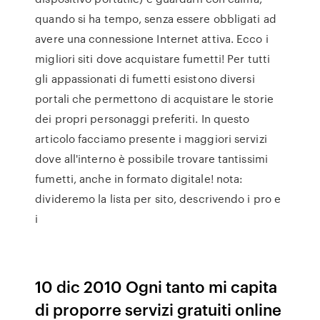
quando si ha tempo, senza essere obbligati ad
avere una connessione Internet attiva. Ecco i
migliori siti dove acquistare fumetti! Per tutti
gli appassionati di fumetti esistono diversi
portali che permettono di acquistare le storie
dei propri personaggi preferiti. In questo
articolo facciamo presente i maggiori servizi
dove all'interno è possibile trovare tantissimi
fumetti, anche in formato digitale! nota:
divideremo la lista per sito, descrivendo i pro e
i
10 dic 2010 Ogni tanto mi capita
di proporre servizi gratuiti online