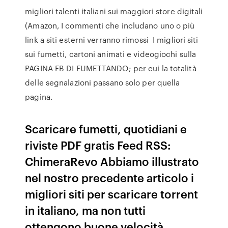
migliori talenti italiani sui maggiori store digitali
(Amazon, I commenti che includano uno o più
link a siti esterni verranno rimossi I migliori siti
sui fumetti, cartoni animati e videogiochi sulla
PAGINA FB DI FUMETTANDO; per cui la totalità
delle segnalazioni passano solo per quella
pagina.
Scaricare fumetti, quotidiani e
riviste PDF gratis Feed RSS:
ChimeraRevo Abbiamo illustrato
nel nostro precedente articolo i
migliori siti per scaricare torrent
in italiano, ma non tutti
ottengono buone velocità