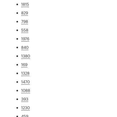
1815
829
798
558
1976
840
1380
169
1328
1470
1088
393
1230
459