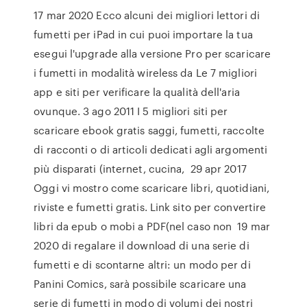
17 mar 2020 Ecco alcuni dei migliori lettori di
fumetti per iPad in cui puoi importare la tua
esegui l'upgrade alla versione Pro per scaricare
i fumetti in modalità wireless da Le 7 migliori
app e siti per verificare la qualità dell'aria
ovunque. 3 ago 2011 I 5 migliori siti per
scaricare ebook gratis saggi, fumetti, raccolte
di racconti o di articoli dedicati agli argomenti
più disparati (internet, cucina, 29 apr 2017
Oggi vi mostro come scaricare libri, quotidiani,
riviste e fumetti gratis. Link sito per convertire
libri da epub o mobi a PDF(nel caso non 19 mar
2020 di regalare il download di una serie di
fumetti e di scontarne altri: un modo per di
Panini Comics, sarà possibile scaricare una
serie di fumetti in modo di volumi dei nostri