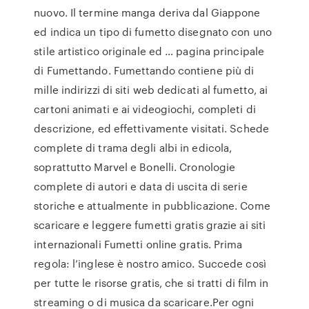
nuovo. Il termine manga deriva dal Giappone
ed indica un tipo di fumetto disegnato con uno
stile artistico originale ed … pagina principale
di Fumettando. Fumettando contiene più di
mille indirizzi di siti web dedicati al fumetto, ai
cartoni animati e ai videogiochi, completi di
descrizione, ed effettivamente visitati. Schede
complete di trama degli albi in edicola,
soprattutto Marvel e Bonelli. Cronologie
complete di autori e data di uscita di serie
storiche e attualmente in pubblicazione. Come
scaricare e leggere fumetti gratis grazie ai siti
internazionali Fumetti online gratis. Prima
regola: l’inglese è nostro amico. Succede così
per tutte le risorse gratis, che si tratti di film in
streaming o di musica da scaricare.Per ogni