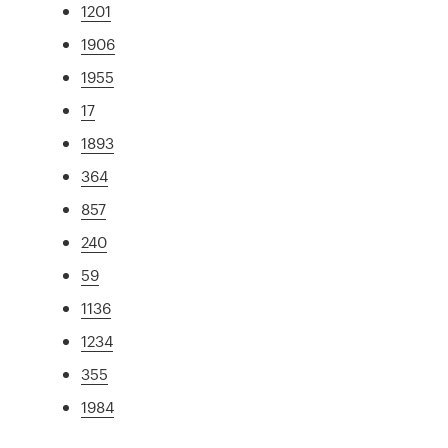
1201
1906
1955
17
1893
364
857
240
59
1136
1234
355
1984