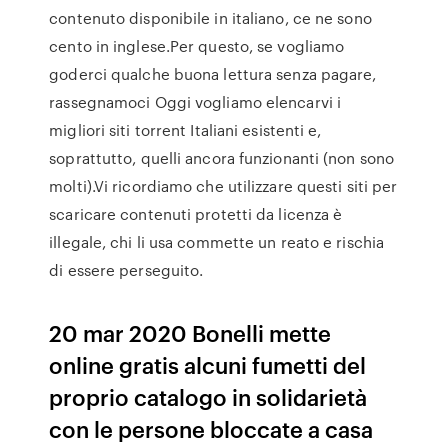
contenuto disponibile in italiano, ce ne sono
cento in inglese.Per questo, se vogliamo
goderci qualche buona lettura senza pagare,
rassegnamoci Oggi vogliamo elencarvi i
migliori siti torrent Italiani esistenti e,
soprattutto, quelli ancora funzionanti (non sono
molti).Vi ricordiamo che utilizzare questi siti per
scaricare contenuti protetti da licenza è
illegale, chi li usa commette un reato e rischia
di essere perseguito.
20 mar 2020 Bonelli mette
online gratis alcuni fumetti del
proprio catalogo in solidarietà
con le persone bloccate a casa