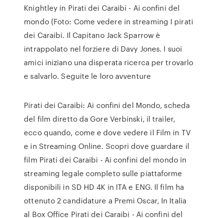
Knightley in Pirati dei Caraibi - Ai confini del
mondo (Foto: Come vedere in streaming I pirati
dei Caraibi. Il Capitano Jack Sparrow è
intrappolato nel forziere di Davy Jones. I suoi
amici iniziano una disperata ricerca per trovarlo
e salvarlo. Seguite le loro avventure
Pirati dei Caraibi: Ai confini del Mondo, scheda
del film diretto da Gore Verbinski, il trailer,
ecco quando, come e dove vedere il Film in TV
e in Streaming Online. Scopri dove guardare il
film Pirati dei Caraibi - Ai confini del mondo in
streaming legale completo sulle piattaforme
disponibili in SD HD 4K in ITA e ENG. Il film ha
ottenuto 2 candidature a Premi Oscar, In Italia
al Box Office Pirati dei Caraibi - Ai confini del