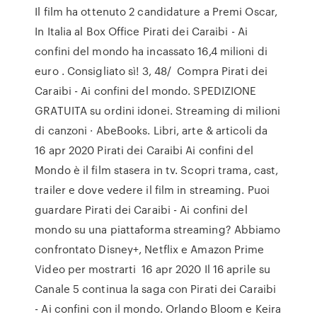
Il film ha ottenuto 2 candidature a Premi Oscar,
In Italia al Box Office Pirati dei Caraibi - Ai
confini del mondo ha incassato 16,4 milioni di
euro . Consigliato sì! 3, 48/ Compra Pirati dei
Caraibi - Ai confini del mondo. SPEDIZIONE
GRATUITA su ordini idonei. Streaming di milioni
di canzoni · AbeBooks. Libri, arte & articoli da
16 apr 2020 Pirati dei Caraibi Ai confini del
Mondo è il film stasera in tv. Scopri trama, cast,
trailer e dove vedere il film in streaming. Puoi
guardare Pirati dei Caraibi - Ai confini del
mondo su una piattaforma streaming? Abbiamo
confrontato Disney+, Netflix e Amazon Prime
Video per mostrarti 16 apr 2020 Il 16 aprile su
Canale 5 continua la saga con Pirati dei Caraibi
- Ai confini con il mondo. Orlando Bloom e Keira