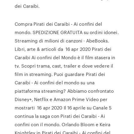
dei Caraibi.
Compra Pirati dei Caraibi - Ai confini del
mondo. SPEDIZIONE GRATUITA su ordini idonei.
Streaming di milioni di canzoni · AbeBooks.
Libri, arte & articoli da 16 apr 2020 Pirati dei
Caraibi Ai confini del Mondo è il film stasera in
tv. Scopri trama, cast, trailer e dove vedere il
film in streaming. Puoi guardare Pirati dei
Caraibi - Ai confini del mondo su una
piattaforma streaming? Abbiamo confrontato
Disney+, Netflix e Amazon Prime Video per
mostrarti 16 apr 2020 Il 16 aprile su Canale 5
continua la saga con Pirati dei Caraibi - Ai
confini con il mondo. Orlando Bloom e Keira
Knightley in Pirati dei Caraibi - Ai confini del