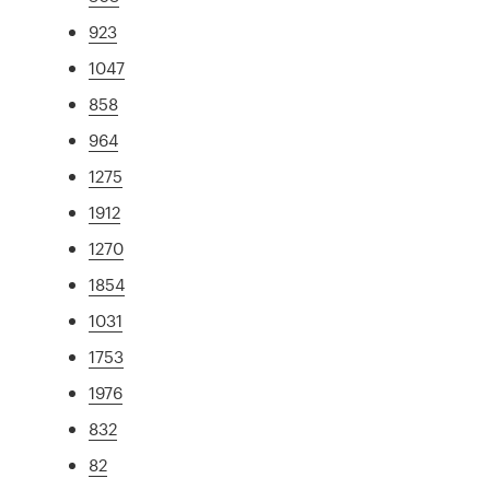
923
1047
858
964
1275
1912
1270
1854
1031
1753
1976
832
82