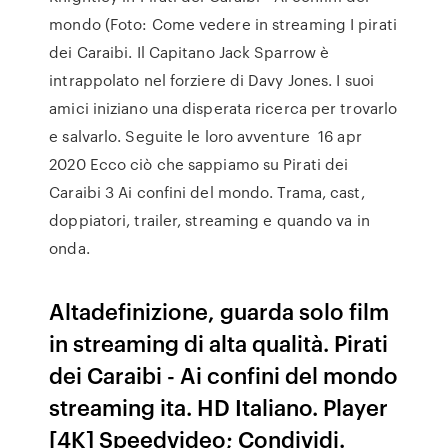
mondo (Foto: Come vedere in streaming I pirati
dei Caraibi. Il Capitano Jack Sparrow è
intrappolato nel forziere di Davy Jones. I suoi
amici iniziano una disperata ricerca per trovarlo
e salvarlo. Seguite le loro avventure 16 apr
2020 Ecco ciò che sappiamo su Pirati dei
Caraibi 3 Ai confini del mondo. Trama, cast,
doppiatori, trailer, streaming e quando va in
onda.
Altadefinizione, guarda solo film
in streaming di alta qualità. Pirati
dei Caraibi - Ai confini del mondo
streaming ita. HD Italiano. Player
[4K] Speedvideo; Condividi.