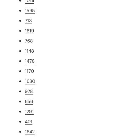
1014
1595
713
1619
768
1148
1478
1170
1630
928
656
1291
401
1642