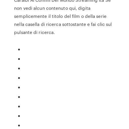
non vedi alcun contenuto qui, digita
semplicemente il titolo del film o della serie
nella casella di ricerca sottostante e fai clic sul
pulsante di ricerca.