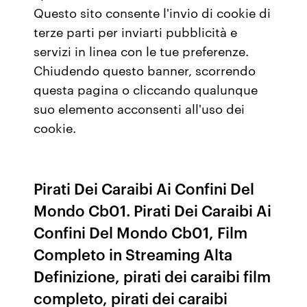
Questo sito consente l'invio di cookie di
terze parti per inviarti pubblicità e
servizi in linea con le tue preferenze.
Chiudendo questo banner, scorrendo
questa pagina o cliccando qualunque
suo elemento acconsenti all'uso dei
cookie.
Pirati Dei Caraibi Ai Confini Del
Mondo Cb01. Pirati Dei Caraibi Ai
Confini Del Mondo Cb01, Film
Completo in Streaming Alta
Definizione, pirati dei caraibi film
completo, pirati dei caraibi