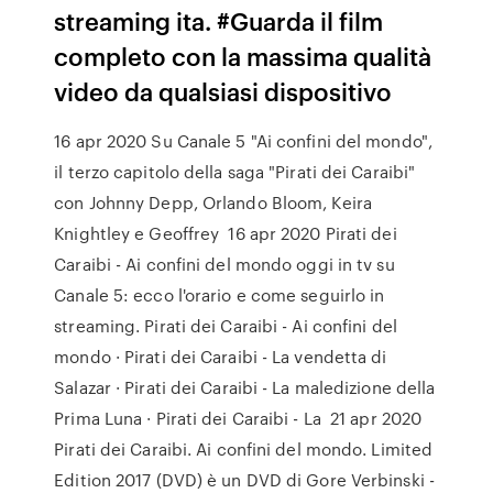
streaming ita. #Guarda il film
completo con la massima qualità
video da qualsiasi dispositivo
16 apr 2020 Su Canale 5 "Ai confini del mondo",
il terzo capitolo della saga "Pirati dei Caraibi"
con Johnny Depp, Orlando Bloom, Keira
Knightley e Geoffrey 16 apr 2020 Pirati dei
Caraibi - Ai confini del mondo oggi in tv su
Canale 5: ecco l'orario e come seguirlo in
streaming. Pirati dei Caraibi - Ai confini del
mondo · Pirati dei Caraibi - La vendetta di
Salazar · Pirati dei Caraibi - La maledizione della
Prima Luna · Pirati dei Caraibi - La 21 apr 2020
Pirati dei Caraibi. Ai confini del mondo. Limited
Edition 2017 (DVD) è un DVD di Gore Verbinski -