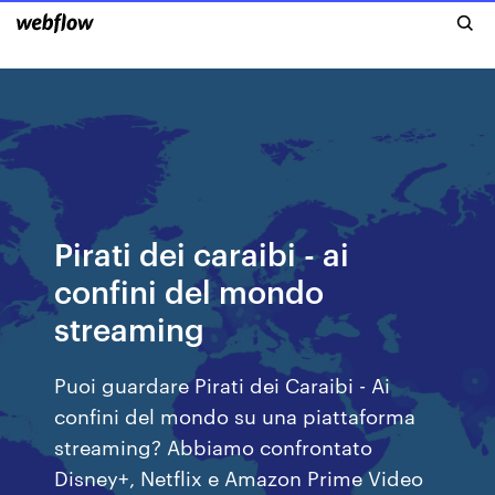
Pirati dei caraibi - ai
confini del mondo
streaming
Puoi guardare Pirati dei Caraibi - Ai
confini del mondo su una piattaforma
streaming? Abbiamo confrontato
Disney+, Netflix e Amazon Prime Video