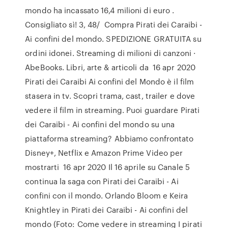
mondo ha incassato 16,4 milioni di euro .
Consigliato sì! 3, 48/ Compra Pirati dei Caraibi -
Ai confini del mondo. SPEDIZIONE GRATUITA su
ordini idonei. Streaming di milioni di canzoni ·
AbeBooks. Libri, arte & articoli da 16 apr 2020
Pirati dei Caraibi Ai confini del Mondo è il film
stasera in tv. Scopri trama, cast, trailer e dove
vedere il film in streaming. Puoi guardare Pirati
dei Caraibi - Ai confini del mondo su una
piattaforma streaming? Abbiamo confrontato
Disney+, Netflix e Amazon Prime Video per
mostrarti 16 apr 2020 Il 16 aprile su Canale 5
continua la saga con Pirati dei Caraibi - Ai
confini con il mondo. Orlando Bloom e Keira
Knightley in Pirati dei Caraibi - Ai confini del
mondo (Foto: Come vedere in streaming I pirati