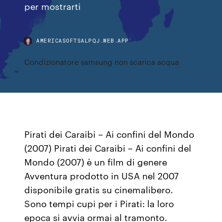
per mostrarti
AMERICASOFTSALPQJ.WEB.APP
Condizionatore samsung non scarica acqua
Pirati dei Caraibi – Ai confini del Mondo
(2007) Pirati dei Caraibi – Ai confini del
Mondo (2007) è un film di genere
Avventura prodotto in USA nel 2007
disponibile gratis su cinemalibero.
Sono tempi cupi per i Pirati: la loro
epoca si avvia ormai al tramonto.