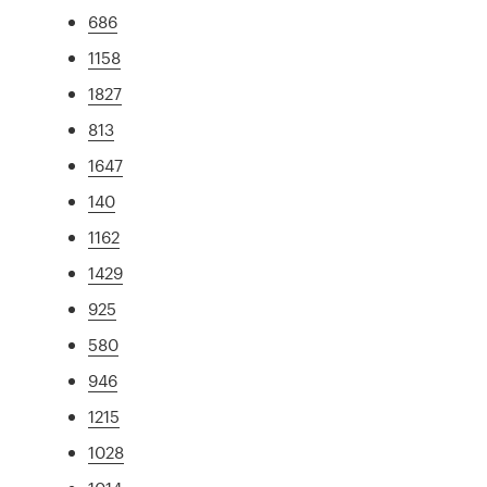
686
1158
1827
813
1647
140
1162
1429
925
580
946
1215
1028