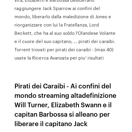
raggiungere Jack Sparrow ai confini del
mondo, liberarlo dalla maledizione di Jones e
riorganizzare con lui la Fratellanza, Lord
Beckett, che ha al suo soldo l'Olandese Volante
e il cuore del suo capitano, … pirati dei caraibi.
Torrent trovati per pirati dei caraibi - (max 40)
usate la Ricerca Avanzata per piu' risultati
Pirati dei Caraibi - Ai confini del
mondo streaming altadefinizione
Will Turner, Elizabeth Swann e il
capitan Barbossa si alleano per
liberare il capitano Jack