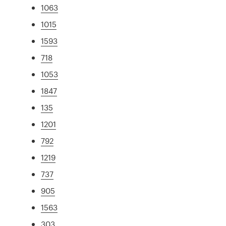
1063
1015
1593
718
1053
1847
135
1201
792
1219
737
905
1563
303