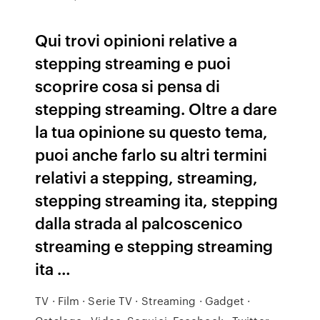
Qui trovi opinioni relative a
stepping streaming e puoi
scoprire cosa si pensa di
stepping streaming. Oltre a dare
la tua opinione su questo tema,
puoi anche farlo su altri termini
relativi a stepping, streaming,
stepping streaming ita, stepping
dalla strada al palcoscenico
streaming e stepping streaming
ita …
TV · Film · Serie TV · Streaming · Gadget ·