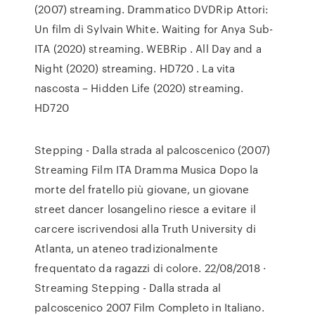
(2007) streaming. Drammatico DVDRip Attori:
Un film di Sylvain White. Waiting for Anya Sub-
ITA (2020) streaming. WEBRip . All Day and a
Night (2020) streaming. HD720 . La vita
nascosta – Hidden Life (2020) streaming.
HD720
Stepping - Dalla strada al palcoscenico (2007)
Streaming Film ITA Dramma Musica Dopo la
morte del fratello più giovane, un giovane
street dancer losangelino riesce a evitare il
carcere iscrivendosi alla Truth University di
Atlanta, un ateneo tradizionalmente
frequentato da ragazzi di colore. 22/08/2018 ·
Streaming Stepping - Dalla strada al
palcoscenico 2007 Film Completo in Italiano.