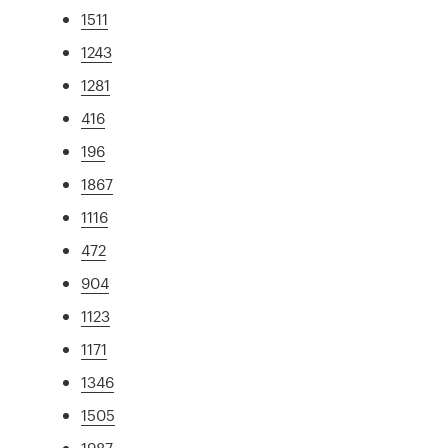
1511
1243
1281
416
196
1867
1116
472
904
1123
1171
1346
1505
1987