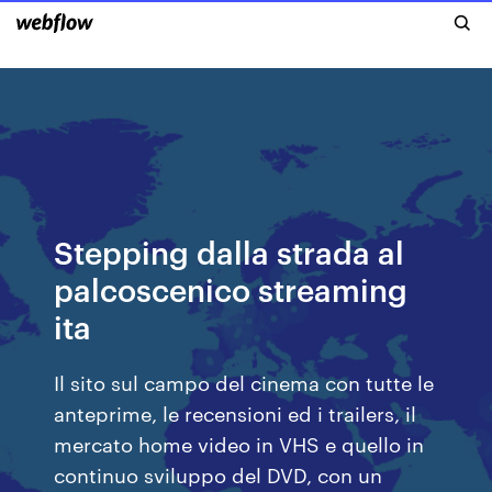
Stepping dalla strada al
palcoscenico streaming
ita
Il sito sul campo del cinema con tutte le
anteprime, le recensioni ed i trailers, il
mercato home video in VHS e quello in
continuo sviluppo del DVD, con un