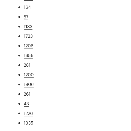
164
57
1133
1723
1206
1656
281
1200
1906
261
43
1226
1335