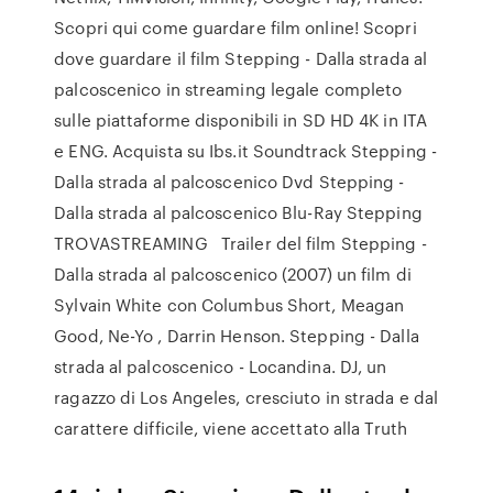
Scopri qui come guardare film online! Scopri
dove guardare il film Stepping - Dalla strada al
palcoscenico in streaming legale completo
sulle piattaforme disponibili in SD HD 4K in ITA
e ENG. Acquista su Ibs.it Soundtrack Stepping -
Dalla strada al palcoscenico Dvd Stepping -
Dalla strada al palcoscenico Blu-Ray Stepping
TROVASTREAMING Trailer del film Stepping -
Dalla strada al palcoscenico (2007) un film di
Sylvain White con Columbus Short, Meagan
Good, Ne-Yo , Darrin Henson. Stepping - Dalla
strada al palcoscenico - Locandina. DJ, un
ragazzo di Los Angeles, cresciuto in strada e dal
carattere difficile, viene accettato alla Truth