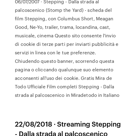
06/07/2007 · Stepping - Dalla strada al
palcoscenico (Stomp the Yard) - scheda del
film Stepping, con Columbus Short, Meagan
Good, Ne-Yo, trailer, trama, locandina, cast,
musicale, cinema Questo sito consente l'invio
di cookie di terze parti per inviarti pubblicità e
servizi in linea con le tue preferenze.
Chiudendo questo banner, scorrendo questa
pagina o cliccando qualunque suo elemento
acconsenti all'uso dei cookie. Gratis Mira de
Todo Ufficiale Film completi Stepping - Dalla
strada al palcoscenico in Miradetodo in Italiano
22/08/2018 · Streaming Stepping
- Dalla strada al palcoscenico