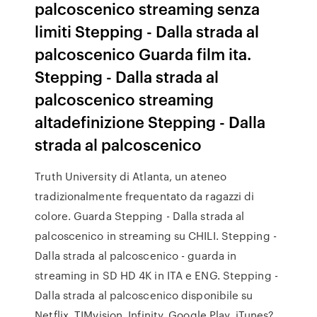
palcoscenico streaming senza
limiti Stepping - Dalla strada al
palcoscenico Guarda film ita.
Stepping - Dalla strada al
palcoscenico streaming
altadefinizione Stepping - Dalla
strada al palcoscenico
Truth University di Atlanta, un ateneo
tradizionalmente frequentato da ragazzi di
colore. Guarda Stepping - Dalla strada al
palcoscenico in streaming su CHILI. Stepping -
Dalla strada al palcoscenico - guarda in
streaming in SD HD 4K in ITA e ENG. Stepping -
Dalla strada al palcoscenico disponibile su
Netflix, TIMvision, Infinity, Google Play, iTunes?