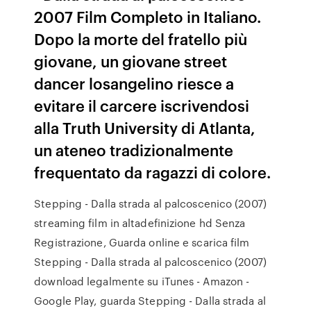
2007 Film Completo in Italiano.
Dopo la morte del fratello più
giovane, un giovane street
dancer losangelino riesce a
evitare il carcere iscrivendosi
alla Truth University di Atlanta,
un ateneo tradizionalmente
frequentato da ragazzi di colore.
Stepping - Dalla strada al palcoscenico (2007)
streaming film in altadefinizione hd Senza
Registrazione, Guarda online e scarica film
Stepping - Dalla strada al palcoscenico (2007)
download legalmente su iTunes - Amazon -
Google Play, guarda Stepping - Dalla strada al