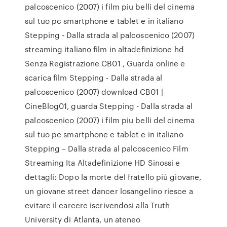
palcoscenico (2007) i film piu belli del cinema
sul tuo pc smartphone e tablet e in italiano
Stepping - Dalla strada al palcoscenico (2007)
streaming italiano film in altadefinizione hd
Senza Registrazione CB01 , Guarda online e
scarica film Stepping - Dalla strada al
palcoscenico (2007) download CB01 |
CineBlog01, guarda Stepping - Dalla strada al
palcoscenico (2007) i film piu belli del cinema
sul tuo pc smartphone e tablet e in italiano
Stepping – Dalla strada al palcoscenico Film
Streaming Ita Altadefinizione HD Sinossi e
dettagli: Dopo la morte del fratello più giovane,
un giovane street dancer losangelino riesce a
evitare il carcere iscrivendosi alla Truth
University di Atlanta, un ateneo