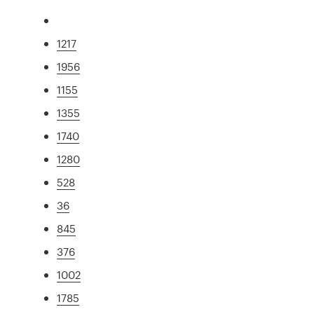
1217
1956
1155
1355
1740
1280
528
36
845
376
1002
1785