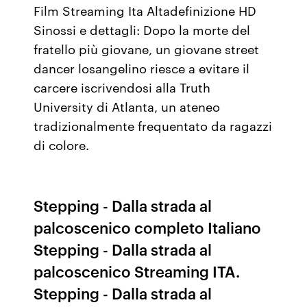
Film Streaming Ita Altadefinizione HD
Sinossi e dettagli: Dopo la morte del
fratello più giovane, un giovane street
dancer losangelino riesce a evitare il
carcere iscrivendosi alla Truth
University di Atlanta, un ateneo
tradizionalmente frequentato da ragazzi
di colore.
Stepping - Dalla strada al
palcoscenico completo Italiano
Stepping - Dalla strada al
palcoscenico Streaming ITA.
Stepping - Dalla strada al