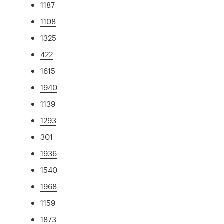
1187
1108
1325
422
1615
1940
1139
1293
301
1936
1540
1968
1159
1873