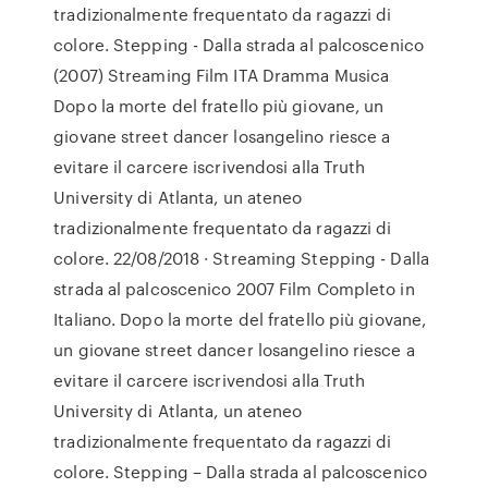
tradizionalmente frequentato da ragazzi di
colore. Stepping - Dalla strada al palcoscenico
(2007) Streaming Film ITA Dramma Musica
Dopo la morte del fratello più giovane, un
giovane street dancer losangelino riesce a
evitare il carcere iscrivendosi alla Truth
University di Atlanta, un ateneo
tradizionalmente frequentato da ragazzi di
colore. 22/08/2018 · Streaming Stepping - Dalla
strada al palcoscenico 2007 Film Completo in
Italiano. Dopo la morte del fratello più giovane,
un giovane street dancer losangelino riesce a
evitare il carcere iscrivendosi alla Truth
University di Atlanta, un ateneo
tradizionalmente frequentato da ragazzi di
colore. Stepping – Dalla strada al palcoscenico