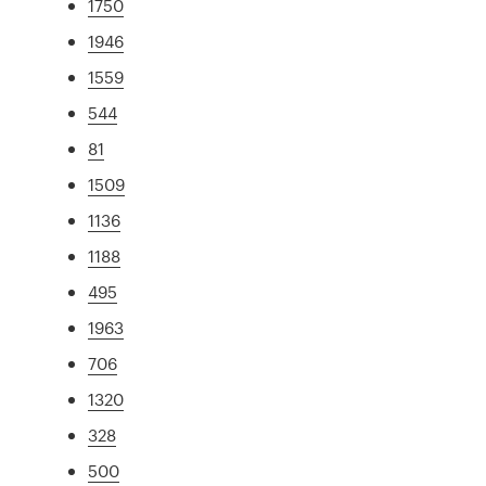
1750
1946
1559
544
81
1509
1136
1188
495
1963
706
1320
328
500