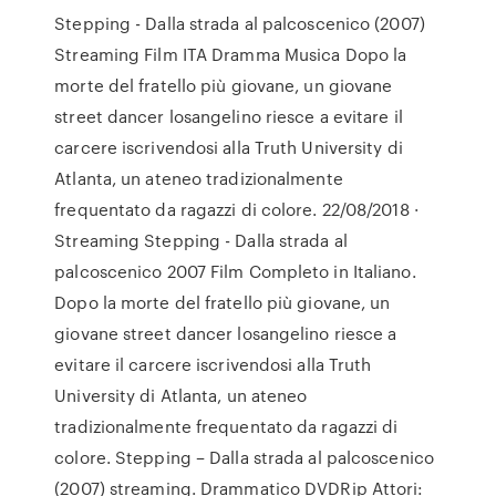
Stepping - Dalla strada al palcoscenico (2007)
Streaming Film ITA Dramma Musica Dopo la
morte del fratello più giovane, un giovane
street dancer losangelino riesce a evitare il
carcere iscrivendosi alla Truth University di
Atlanta, un ateneo tradizionalmente
frequentato da ragazzi di colore. 22/08/2018 ·
Streaming Stepping - Dalla strada al
palcoscenico 2007 Film Completo in Italiano.
Dopo la morte del fratello più giovane, un
giovane street dancer losangelino riesce a
evitare il carcere iscrivendosi alla Truth
University di Atlanta, un ateneo
tradizionalmente frequentato da ragazzi di
colore. Stepping – Dalla strada al palcoscenico
(2007) streaming. Drammatico DVDRip Attori: