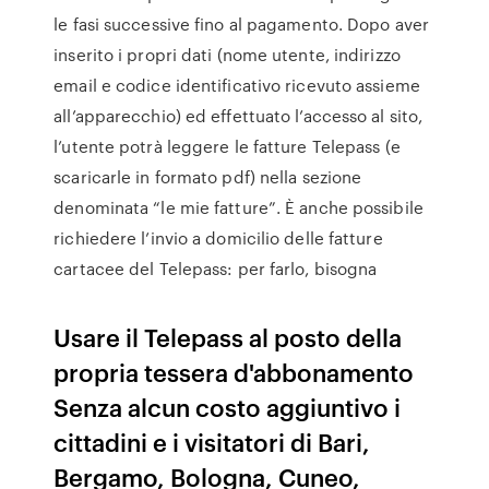
le fasi successive fino al pagamento. Dopo aver
inserito i propri dati (nome utente, indirizzo
email e codice identificativo ricevuto assieme
all’apparecchio) ed effettuato l’accesso al sito,
l’utente potrà leggere le fatture Telepass (e
scaricarle in formato pdf) nella sezione
denominata “le mie fatture”. È anche possibile
richiedere l’invio a domicilio delle fatture
cartacee del Telepass: per farlo, bisogna
Usare il Telepass al posto della
propria tessera d'abbonamento
Senza alcun costo aggiuntivo i
cittadini e i visitatori di Bari,
Bergamo, Bologna, Cuneo,