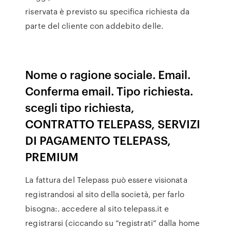
riservata è previsto su specifica richiesta da
parte del cliente con addebito delle.
Nome o ragione sociale. Email.
Conferma email. Tipo richiesta.
scegli tipo richiesta,
CONTRATTO TELEPASS, SERVIZI
DI PAGAMENTO TELEPASS,
PREMIUM
La fattura del Telepass può essere visionata
registrandosi al sito della società, per farlo
bisogna:. accedere al sito telepass.it e
registrarsi (ciccando su “registrati” dalla home