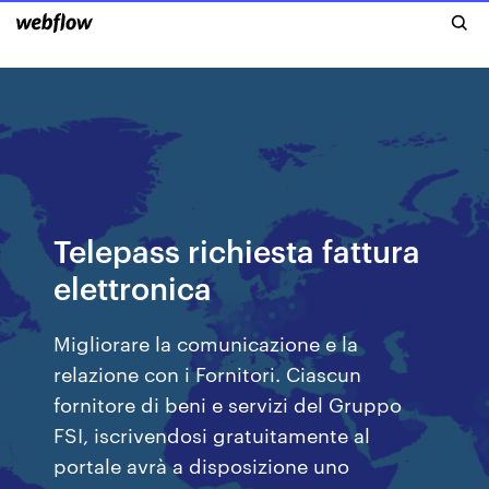
Telepass richiesta fattura
elettronica
Migliorare la comunicazione e la
relazione con i Fornitori. Ciascun
fornitore di beni e servizi del Gruppo
FSI, iscrivendosi gratuitamente al
portale avrà a disposizione uno