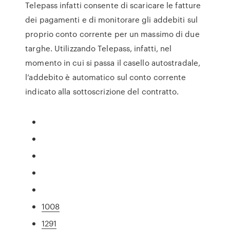
Telepass infatti consente di scaricare le fatture
dei pagamenti e di monitorare gli addebiti sul
proprio conto corrente per un massimo di due
targhe. Utilizzando Telepass, infatti, nel
momento in cui si passa il casello autostradale,
l’addebito è automatico sul conto corrente
indicato alla sottoscrizione del contratto.
1008
1291