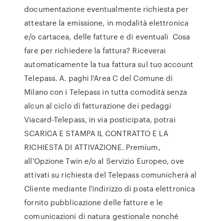
documentazione eventualmente richiesta per
attestare la emissione, in modalità elettronica
e/o cartacea, delle fatture e di eventuali Cosa
fare per richiedere la fattura? Riceverai
automaticamente la tua fattura sul tuo account
Telepass. A. paghi l'Area C del Comune di
Milano con i Telepass in tutta comodità senza
alcun al ciclo di fatturazione dei pedaggi
Viacard-Telepass, in via posticipata, potrai
SCARICA E STAMPA IL CONTRATTO E LA
RICHIESTA DI ATTIVAZIONE. Premium,
all'Opzione Twin e/o al Servizio Europeo, ove
attivati su richiesta del Telepass comunicherà al
Cliente mediante l'indirizzo di posta elettronica
fornito pubblicazione delle fatture e le
comunicazioni di natura gestionale nonché