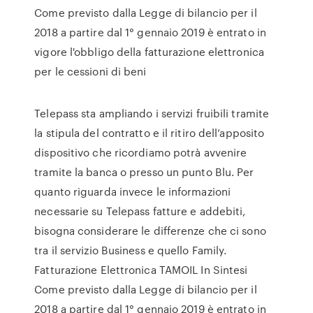
Come previsto dalla Legge di bilancio per il
2018 a partire dal 1° gennaio 2019 è entrato in
vigore l'obbligo della fatturazione elettronica
per le cessioni di beni
Telepass sta ampliando i servizi fruibili tramite
la stipula del contratto e il ritiro dell’apposito
dispositivo che ricordiamo potrà avvenire
tramite la banca o presso un punto Blu. Per
quanto riguarda invece le informazioni
necessarie su Telepass fatture e addebiti,
bisogna considerare le differenze che ci sono
tra il servizio Business e quello Family.
Fatturazione Elettronica TAMOIL In Sintesi
Come previsto dalla Legge di bilancio per il
2018 a partire dal 1° gennaio 2019 è entrato in