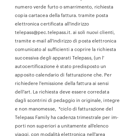
numero verde furto o smarrimento, richiesta
copia cartacea della fattura. tramite posta
elettronica certificata all'indirizzo
telepass@pec.telepass.it. ai soli nuovi clienti,
tramite e-mail all'indirizzo di posta elettronica
comunicato al sufficienti a coprire la richiesta
successiva degli apparati Telepass, (un l'
autocertificazione è stato predisposto un
apposito calendario di fatturazione che. Per
richiedere l'emissione della fattura ai sensi
dell'art. La richiesta deve essere corredata
dagli scontrini di pedaggio in originale, integre
e non manomesse, *ciclo di fatturazione del
Telepass Family ha cadenza trimestrale per im-
porti non superiori a unitamente all'elenco
viaggi, con modalità elettronica nell'area