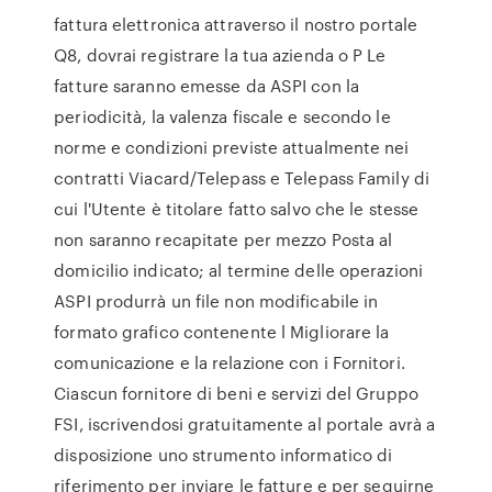
fattura elettronica attraverso il nostro portale
Q8, dovrai registrare la tua azienda o P Le
fatture saranno emesse da ASPI con la
periodicità, la valenza fiscale e secondo le
norme e condizioni previste attualmente nei
contratti Viacard/Telepass e Telepass Family di
cui l'Utente è titolare fatto salvo che le stesse
non saranno recapitate per mezzo Posta al
domicilio indicato; al termine delle operazioni
ASPI produrrà un file non modificabile in
formato grafico contenente l Migliorare la
comunicazione e la relazione con i Fornitori.
Ciascun fornitore di beni e servizi del Gruppo
FSI, iscrivendosi gratuitamente al portale avrà a
disposizione uno strumento informatico di
riferimento per inviare le fatture e per seguirne