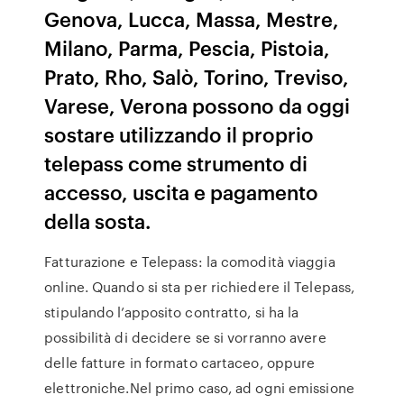
Genova, Lucca, Massa, Mestre,
Milano, Parma, Pescia, Pistoia,
Prato, Rho, Salò, Torino, Treviso,
Varese, Verona possono da oggi
sostare utilizzando il proprio
telepass come strumento di
accesso, uscita e pagamento
della sosta.
Fatturazione e Telepass: la comodità viaggia
online. Quando si sta per richiedere il Telepass,
stipulando l’apposito contratto, si ha la
possibilità di decidere se si vorranno avere
delle fatture in formato cartaceo, oppure
elettroniche.Nel primo caso, ad ogni emissione