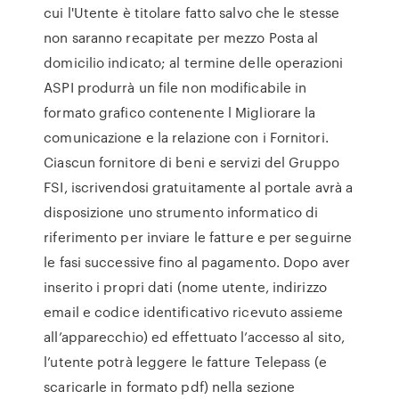
cui l'Utente è titolare fatto salvo che le stesse
non saranno recapitate per mezzo Posta al
domicilio indicato; al termine delle operazioni
ASPI produrrà un file non modificabile in
formato grafico contenente l Migliorare la
comunicazione e la relazione con i Fornitori.
Ciascun fornitore di beni e servizi del Gruppo
FSI, iscrivendosi gratuitamente al portale avrà a
disposizione uno strumento informatico di
riferimento per inviare le fatture e per seguirne
le fasi successive fino al pagamento. Dopo aver
inserito i propri dati (nome utente, indirizzo
email e codice identificativo ricevuto assieme
all’apparecchio) ed effettuato l’accesso al sito,
l’utente potrà leggere le fatture Telepass (e
scaricarle in formato pdf) nella sezione