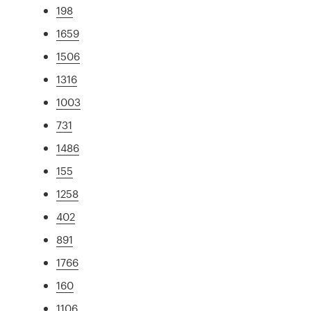
198
1659
1506
1316
1003
731
1486
155
1258
402
891
1766
160
1106