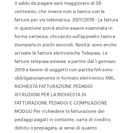
il saldo da pagare sarà maggiorato di 56
centesimi, che invece non si hanno con le
fatture per via telematica. 20/11/2019 · La fattura
in questione potrà anche essere esaminata in
forma cartacea, cliccando sull’apposito tasto e
stamparla in pochi secondi. Novità: sono anche
arrivate le fatture elettroniche Telepass. Le
fatture telepass emesse a partire dal 1 gennaio
2019 a favore di soggetti con partita IVA sono
obbligatoriamente in formato elettronico XML.
RICHIESTA FATTURAZIONE PEDAGGI
ISTRUZIONI PER LA RICHIESTA DI
FATTURAZIONE PEDAGGI E COMPILAZIONE
MODULI Per richiedere la fatturazione dei
pedaggi pagati in contante, carta di credito,
debito o prepagata, ai sensi di quanto