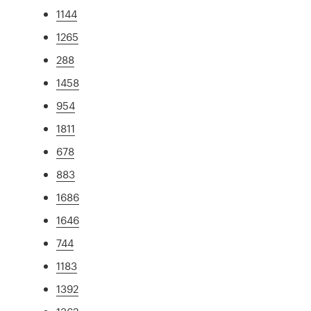
1144
1265
288
1458
954
1811
678
883
1686
1646
744
1183
1392