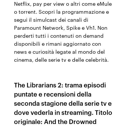
Netflix, pay per view o altri come eMule
o torrent. Scopri la programmazione e
segui il simulcast dei canali di
Paramount Network, Spike e Vh1. Non
perderti tutti i contenuti on demand
disponibili e rimani aggiornato con
news e curiosità legate al mondo del
cinema, delle serie tv e delle celebrità.
The Librarians 2: trama episodi
puntate e recensioni della
seconda stagione della serie tv e
dove vederla in streaming. Titolo
originale: And the Drowned