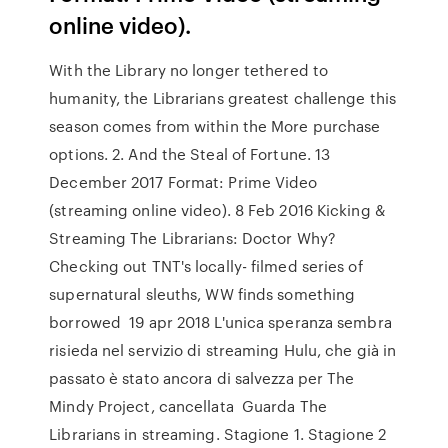
online video).
With the Library no longer tethered to
humanity, the Librarians greatest challenge this
season comes from within the More purchase
options. 2. And the Steal of Fortune. 13
December 2017 Format: Prime Video
(streaming online video). 8 Feb 2016 Kicking &
Streaming The Librarians: Doctor Why?
Checking out TNT's locally- filmed series of
supernatural sleuths, WW finds something
borrowed 19 apr 2018 L'unica speranza sembra
risieda nel servizio di streaming Hulu, che già in
passato è stato ancora di salvezza per The
Mindy Project, cancellata Guarda The
Librarians in streaming. Stagione 1. Stagione 2