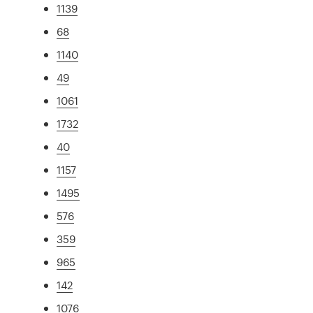
1139
68
1140
49
1061
1732
40
1157
1495
576
359
965
142
1076