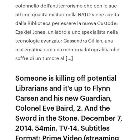
colonnello dell’antiterrorismo che con le sue
ottime qualità militari nella NATO viene scelta
dalla Biblioteca per essere la nuova Custode;
Ezekiel Jones, un ladro e uno specialista nella
tecnologia avanzata; Cassandra Cillian, una
matematica con una memoria fotografica che
soffre di un tumore al […]
Someone is killing off potential
Librarians and it's up to Flynn
Carsen and his new Guardian,
Colonel Eve Baird, 2. And the
Sword in the Stone. December 7,
2014. 54min. TV-14. Subtitles
Format: Prime Video (streaming