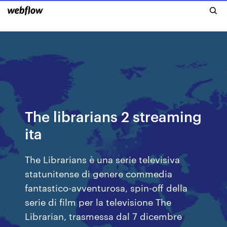
The librarians 2 streaming
ita
The Librarians è una serie televisiva
statunitense di genere commedia
fantastico-avventurosa, spin-off della
serie di film per la televisione The
Librarian, trasmessa dal 7 dicembre