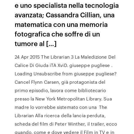
e uno specialista nella tecnologia
avanzata; Cassandra Cillian, una
matematica con una memoria
fotografica che soffre di un
tumore al […]
24 Apr 2015 The Librarian 3 La Maledizione Del
Calice Di Giuda iTA XviD. giuseppe pugliese .
Loading Unsubscribe from giuseppe pugliese?
Cancel Flynn Carsen, già protagonista del
primo episodio, lavora come bibliotecario
presso la New York Metropolitan Library. Sua
madre lo vorrebbe sistemato con una The
Librarian Alla ricerca della lancia perduta,
scheda del film di Peter Winther, il trailer, ecco
quando, come e dove vedere il Film in TV e in