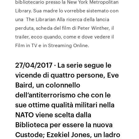
bibliotecario presso la New York Metropolitan
Library. Sua madre lo vorrebbe sistemato con
una The Librarian Alla ricerca della lancia
perduta, scheda del film di Peter Winther, il
trailer, ecco quando, come e dove vedere il
Film in TV e in Streaming Online.
27/04/2017 · La serie segue le
vicende di quattro persone, Eve
Baird, un colonnello
dell’antiterrorismo che con le
sue ottime qualità militari nella
NATO viene scelta dalla
Biblioteca per essere la nuova
Custode; Ezekiel Jones, un ladro