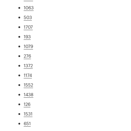
1063
503
1707
193
1079
276
1372
1174
1552
1438
126
1531
651