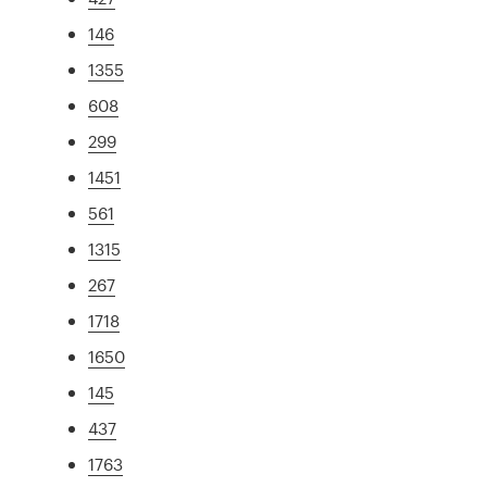
146
1355
608
299
1451
561
1315
267
1718
1650
145
437
1763