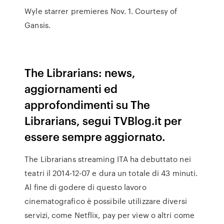
Wyle starrer premieres Nov. 1. Courtesy of
Gansis.
The Librarians: news,
aggiornamenti ed
approfondimenti su The
Librarians, segui TVBlog.it per
essere sempre aggiornato.
The Librarians streaming ITA ha debuttato nei
teatri il 2014-12-07 e dura un totale di 43 minuti.
Al fine di godere di questo lavoro
cinematografico è possibile utilizzare diversi
servizi, come Netflix, pay per view o altri come