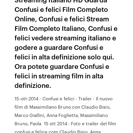
Confusi e felici Film Completo
Online, Confusi e felici Stream
Film Completo Italiano, Confusi e
felici vedere streaming italiano e
godere a guardare Confusi e
felici in alta definizione solo qui.
Ora potete guardare Confusi e
felici in streaming film in alta
definizione.
15-ott-2014 - Confusi e felici - Trailer - Il nuovo
film di Massimiliano Bruno con Claudio Bisio,
Marco Giallini, Anna Foglietta, Massimiliano
Bruno, Paola 15 ott 2014 - Foto e trailer del film
confusi e felice com Claudio Bisio ,Anna