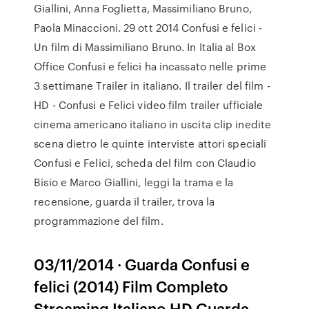
Giallini, Anna Foglietta, Massimiliano Bruno,
Paola Minaccioni. 29 ott 2014 Confusi e felici -
Un film di Massimiliano Bruno. In Italia al Box
Office Confusi e felici ha incassato nelle prime
3 settimane Trailer in italiano. Il trailer del film -
HD - Confusi e Felici video film trailer ufficiale
cinema americano italiano in uscita clip inedite
scena dietro le quinte interviste attori speciali
Confusi e Felici, scheda del film con Claudio
Bisio e Marco Giallini, leggi la trama e la
recensione, guarda il trailer, trova la
programmazione del film.
03/11/2014 · Guarda Confusi e
felici (2014) Film Completo
Streaming Italiano HD Guarda