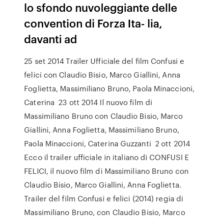
lo sfondo nuvoleggiante delle
convention di Forza Ita- lia,
davanti ad
25 set 2014 Trailer Ufficiale del film Confusi e
felici con Claudio Bisio, Marco Giallini, Anna
Foglietta, Massimiliano Bruno, Paola Minaccioni,
Caterina 23 ott 2014 Il nuovo film di
Massimiliano Bruno con Claudio Bisio, Marco
Giallini, Anna Foglietta, Massimiliano Bruno,
Paola Minaccioni, Caterina Guzzanti 2 ott 2014
Ecco il trailer ufficiale in italiano di CONFUSI E
FELICI, il nuovo film di Massimiliano Bruno con
Claudio Bisio, Marco Giallini, Anna Foglietta.
Trailer del film Confusi e felici (2014) regia di
Massimiliano Bruno, con Claudio Bisio, Marco