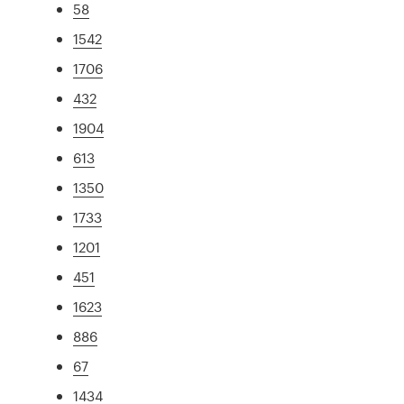
58
1542
1706
432
1904
613
1350
1733
1201
451
1623
886
67
1434