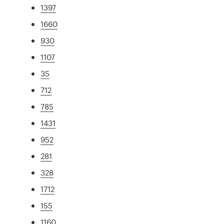
1397
1660
930
1107
35
712
785
1431
952
281
328
1712
155
1160