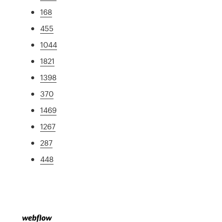
168
455
1044
1821
1398
370
1469
1267
287
448