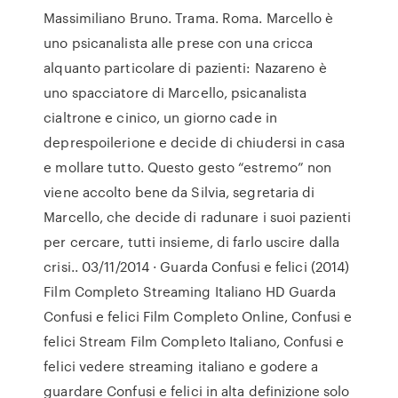
Massimiliano Bruno. Trama. Roma. Marcello è
uno psicanalista alle prese con una cricca
alquanto particolare di pazienti: Nazareno è
uno spacciatore di Marcello, psicanalista
cialtrone e cinico, un giorno cade in
deprespoilerione e decide di chiudersi in casa
e mollare tutto. Questo gesto “estremo” non
viene accolto bene da Silvia, segretaria di
Marcello, che decide di radunare i suoi pazienti
per cercare, tutti insieme, di farlo uscire dalla
crisi.. 03/11/2014 · Guarda Confusi e felici (2014)
Film Completo Streaming Italiano HD Guarda
Confusi e felici Film Completo Online, Confusi e
felici Stream Film Completo Italiano, Confusi e
felici vedere streaming italiano e godere a
guardare Confusi e felici in alta definizione solo