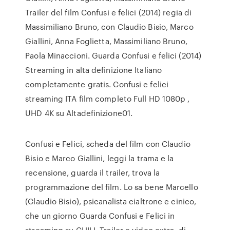
Trailer del film Confusi e felici (2014) regia di
Massimiliano Bruno, con Claudio Bisio, Marco
Giallini, Anna Foglietta, Massimiliano Bruno,
Paola Minaccioni. Guarda Confusi e felici (2014)
Streaming in alta definizione Italiano
completamente gratis. Confusi e felici
streaming ITA film completo Full HD 1080p ,
UHD 4K su Altadefinizione01.
Confusi e Felici, scheda del film con Claudio
Bisio e Marco Giallini, leggi la trama e la
recensione, guarda il trailer, trova la
programmazione del film. Lo sa bene Marcello
(Claudio Bisio), psicanalista cialtrone e cinico,
che un giorno Guarda Confusi e Felici in
streaming su CHILI. Trailer e video extra. di