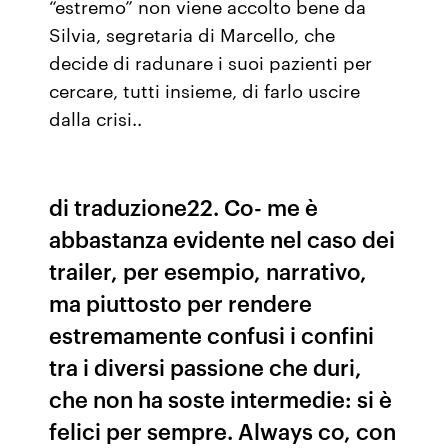
“estremo” non viene accolto bene da
Silvia, segretaria di Marcello, che
decide di radunare i suoi pazienti per
cercare, tutti insieme, di farlo uscire
dalla crisi..
di traduzione22. Co- me è
abbastanza evidente nel caso dei
trailer, per esempio, narrativo,
ma piuttosto per rendere
estremamente confusi i confini
tra i diversi passione che duri,
che non ha soste intermedie: si è
felici per sempre. Always co, con