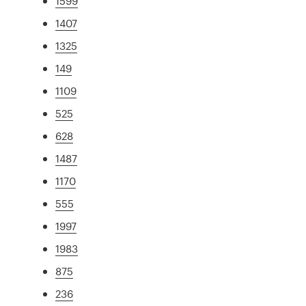
1599
1407
1325
149
1109
525
628
1487
1170
555
1997
1983
875
236