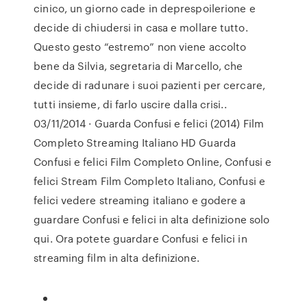
cinico, un giorno cade in deprespoilerione e
decide di chiudersi in casa e mollare tutto.
Questo gesto “estremo” non viene accolto
bene da Silvia, segretaria di Marcello, che
decide di radunare i suoi pazienti per cercare,
tutti insieme, di farlo uscire dalla crisi..
03/11/2014 · Guarda Confusi e felici (2014) Film
Completo Streaming Italiano HD Guarda
Confusi e felici Film Completo Online, Confusi e
felici Stream Film Completo Italiano, Confusi e
felici vedere streaming italiano e godere a
guardare Confusi e felici in alta definizione solo
qui. Ora potete guardare Confusi e felici in
streaming film in alta definizione.