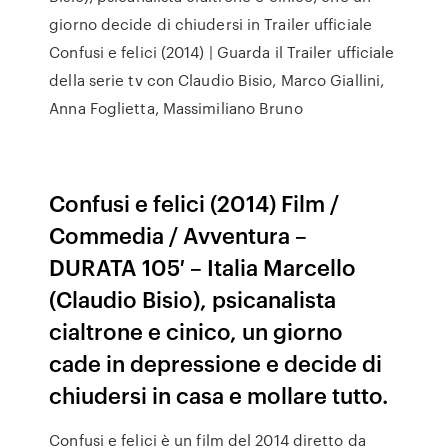
giorno decide di chiudersi in Trailer ufficiale
Confusi e felici (2014) | Guarda il Trailer ufficiale
della serie tv con Claudio Bisio, Marco Giallini,
Anna Foglietta, Massimiliano Bruno
Confusi e felici (2014) Film /
Commedia / Avventura –
DURATA 105′ – Italia Marcello
(Claudio Bisio), psicanalista
cialtrone e cinico, un giorno
cade in depressione e decide di
chiudersi in casa e mollare tutto.
Confusi e felici è un film del 2014 diretto da