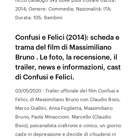
2014; Genere: Commedia; Nazionalità: ITA;
Durata: 105; Bambini
Confusi e Felici (2014): scheda e
trama del film di Massimiliano
Bruno . Le foto, la recensione, il
trailer, news e informazioni, cast
di Confusi e Felici.
03/05/2020 · Trailer ufficiale del film Confusi e
Felici, di Massimiliano Bruno con Claudio Bisio,
Marco Giallini, Anna Foglietta, Massimiliano
Bruno, Paola Minaccioni. Marcello (Claudio
Bisio), psicanalista cialtrone e cinico, un giorno
cade in depressione e decide di chiudersi in