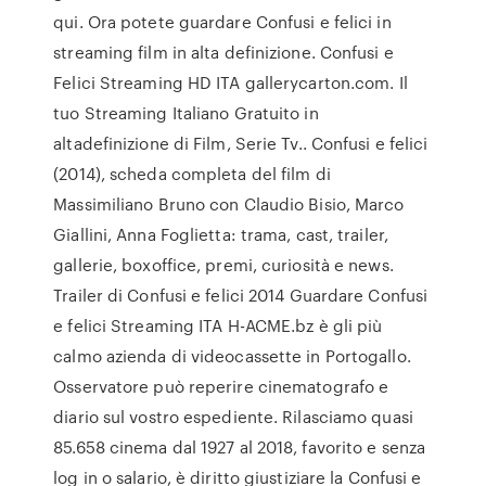
qui. Ora potete guardare Confusi e felici in
streaming film in alta definizione. Confusi e
Felici Streaming HD ITA gallerycarton.com. Il
tuo Streaming Italiano Gratuito in
altadefinizione di Film, Serie Tv.. Confusi e felici
(2014), scheda completa del film di
Massimiliano Bruno con Claudio Bisio, Marco
Giallini, Anna Foglietta: trama, cast, trailer,
gallerie, boxoffice, premi, curiosità e news.
Trailer di Confusi e felici 2014 Guardare Confusi
e felici Streaming ITA H-ACME.bz è gli più
calmo azienda di videocassette in Portogallo.
Osservatore può reperire cinematografo e
diario sul vostro espediente. Rilasciamo quasi
85.658 cinema dal 1927 al 2018, favorito e senza
log in o salario, è diritto giustiziare la Confusi e