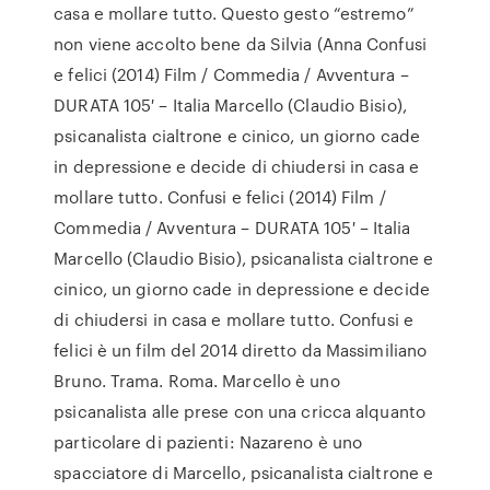
casa e mollare tutto. Questo gesto “estremo”
non viene accolto bene da Silvia (Anna Confusi
e felici (2014) Film / Commedia / Avventura –
DURATA 105′ – Italia Marcello (Claudio Bisio),
psicanalista cialtrone e cinico, un giorno cade
in depressione e decide di chiudersi in casa e
mollare tutto. Confusi e felici (2014) Film /
Commedia / Avventura – DURATA 105′ – Italia
Marcello (Claudio Bisio), psicanalista cialtrone e
cinico, un giorno cade in depressione e decide
di chiudersi in casa e mollare tutto. Confusi e
felici è un film del 2014 diretto da Massimiliano
Bruno. Trama. Roma. Marcello è uno
psicanalista alle prese con una cricca alquanto
particolare di pazienti: Nazareno è uno
spacciatore di Marcello, psicanalista cialtrone e