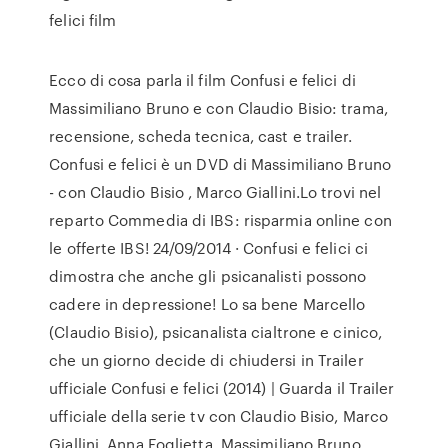
felici film
Ecco di cosa parla il film Confusi e felici di
Massimiliano Bruno e con Claudio Bisio: trama,
recensione, scheda tecnica, cast e trailer.
Confusi e felici è un DVD di Massimiliano Bruno
- con Claudio Bisio , Marco Giallini.Lo trovi nel
reparto Commedia di IBS: risparmia online con
le offerte IBS! 24/09/2014 · Confusi e felici ci
dimostra che anche gli psicanalisti possono
cadere in depressione! Lo sa bene Marcello
(Claudio Bisio), psicanalista cialtrone e cinico,
che un giorno decide di chiudersi in Trailer
ufficiale Confusi e felici (2014) | Guarda il Trailer
ufficiale della serie tv con Claudio Bisio, Marco
Giallini, Anna Foglietta, Massimiliano Bruno