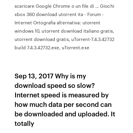
scaricare Google Chrome o un file di … Giochi
xbox 360 download utorrent ita - Forum -
Internet Ortografia alternativa: utorrent
windows 10, utorrent download italiano gratis,
utorrent download gratis, uTorrent-7.4.3.42732
build 7.4.3.42732.exe, uTorrent.exe
Sep 13, 2017 Why is my
download speed so slow?
Internet speed is measured by
how much data per second can
be downloaded and uploaded. It
totally