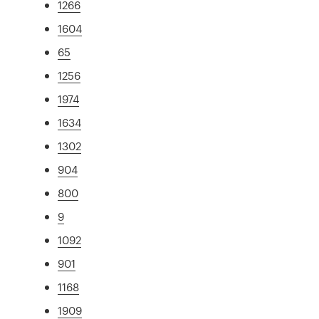
1266
1604
65
1256
1974
1634
1302
904
800
9
1092
901
1168
1909