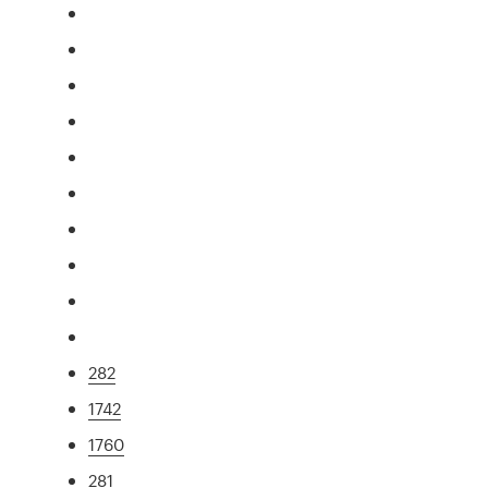
282
1742
1760
281