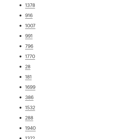
1378
916
1007
991
796
1770
28
181
1699
386
1532
288
1940
1322