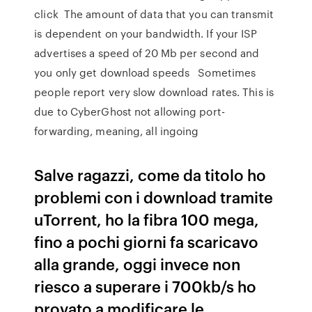
click The amount of data that you can transmit
is dependent on your bandwidth. If your ISP
advertises a speed of 20 Mb per second and
you only get download speeds Sometimes
people report very slow download rates. This is
due to CyberGhost not allowing port-
forwarding, meaning, all ingoing
Salve ragazzi, come da titolo ho
problemi con i download tramite
uTorrent, ho la fibra 100 mega,
fino a pochi giorni fa scaricavo
alla grande, oggi invece non
riesco a superare i 700kb/s ho
provato a modificare le