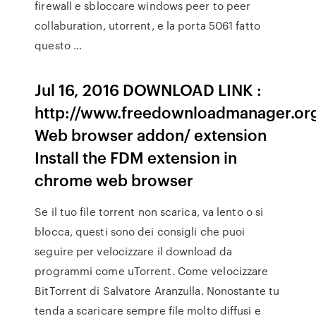
firewall e sbloccare windows peer to peer
collaburation, utorrent, e la porta 5061 fatto
questo …
Jul 16, 2016 DOWNLOAD LINK :
http://www.freedownloadmanager.or
Web browser addon/ extension
Install the FDM extension in
chrome web browser
Se il tuo file torrent non scarica, va lento o si
blocca, questi sono dei consigli che puoi
seguire per velocizzare il download da
programmi come uTorrent. Come velocizzare
BitTorrent di Salvatore Aranzulla. Nonostante tu
tenda a scaricare sempre file molto diffusi e