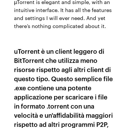
µTorrent is elegant and simple, with an
intuitive interface. It has all the features
and settings I will ever need. And yet
there’s nothing complicated about it.
uTorrent è un client leggero di
BitTorrent che utilizza meno
risorse rispetto agli altri client di
questo tipo. Questo semplice file
.exe contiene una potente
applicazione per scaricare i file
in formato .torrent con una
velocità e un'affidabilità maggiori
rispetto ad altri programmi P2P,