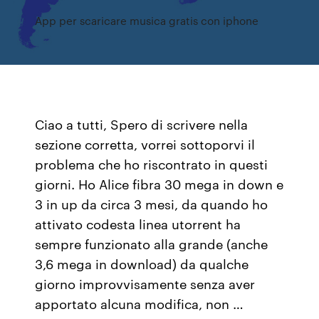
App per scaricare musica gratis con iphone
Ciao a tutti, Spero di scrivere nella
sezione corretta, vorrei sottoporvi il
problema che ho riscontrato in questi
giorni. Ho Alice fibra 30 mega in down e
3 in up da circa 3 mesi, da quando ho
attivato codesta linea utorrent ha
sempre funzionato alla grande (anche
3,6 mega in download) da qualche
giorno improvvisamente senza aver
apportato alcuna modifica, non …