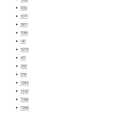
593
1071
1917
1186
141
1070
411
392
516
1383
1342
1788
1386