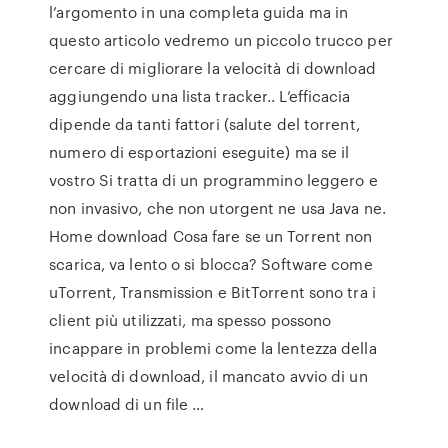
l’argomento in una completa guida ma in
questo articolo vedremo un piccolo trucco per
cercare di migliorare la velocità di download
aggiungendo una lista tracker.. L’efficacia
dipende da tanti fattori (salute del torrent,
numero di esportazioni eseguite) ma se il
vostro Si tratta di un programmino leggero e
non invasivo, che non utorgent ne usa Java ne.
Home download Cosa fare se un Torrent non
scarica, va lento o si blocca? Software come
uTorrent, Transmission e BitTorrent sono tra i
client più utilizzati, ma spesso possono
incappare in problemi come la lentezza della
velocità di download, il mancato avvio di un
download di un file …