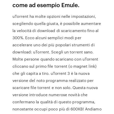
come ad esempio Emule.
uTorrent ha molte opzioni nelle impostazioni,
scegliendo quella giusta, è possibile aumentare
la velocità di download di scaricamento fino al
300%. Ecco alcuni semplici modi per
accelerare uno dei più popolari strumenti di
download: uTorrent. Scegli un torrent sano.
Molte persone quando scaricano con uTorrent
cliccano sul primo file torrent (o magnet link)
che gli capita a tiro. uTorrent 3 è la nuova
versione del noto programma realizzato per
scaricare file torrent e non solo. Questa nuova
versione introduce numerose novità che
confermano la qualità di questo programma,
nonostante occupi poco più di 600KB! Andiamo