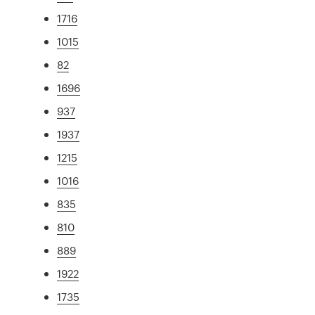
1716
1015
82
1696
937
1937
1215
1016
835
810
889
1922
1735