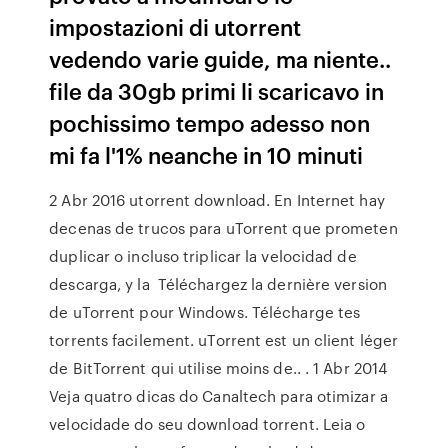
impostazioni di utorrent
vedendo varie guide, ma niente..
file da 30gb primi li scaricavo in
pochissimo tempo adesso non
mi fa l'1% neanche in 10 minuti
2 Abr 2016 utorrent download. En Internet hay
decenas de trucos para uTorrent que prometen
duplicar o incluso triplicar la velocidad de
descarga, y la Téléchargez la dernière version
de uTorrent pour Windows. Télécharge tes
torrents facilement. uTorrent est un client léger
de BitTorrent qui utilise moins de.. . 1 Abr 2014
Veja quatro dicas do Canaltech para otimizar a
velocidade do seu download torrent. Leia o