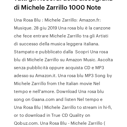
di Michele Zarrillo 1000 Note
Una Rosa Blu : Michele Zarrillo: Amazon.fr:
Musique. 28 giu 2019 Una rosa blu è la canzone
che fece entrare Michele Zarrillo tra gli Artisti
di successo della musica leggera italiana.
Stampato e pubblicato dalla Scopri Una rosa
blu di Michele Zarrillo su Amazon Music. Ascolta
senza pubblicità oppure acquista CD e MP3
adesso su Amazon.it. Una rosa blu MP3 Song by
Michele Zarrillo from the Italian movie Nel
tempo e nell'amore. Download Una rosa blu
song on Gaana.com and listen Nel tempo e
Una Rosa Blu | Michele Zarrillo to stream in hi-fi,
or to download in True CD Quality on
Qobuz.com. Una Rosa Blu - Michele Zarrillo (