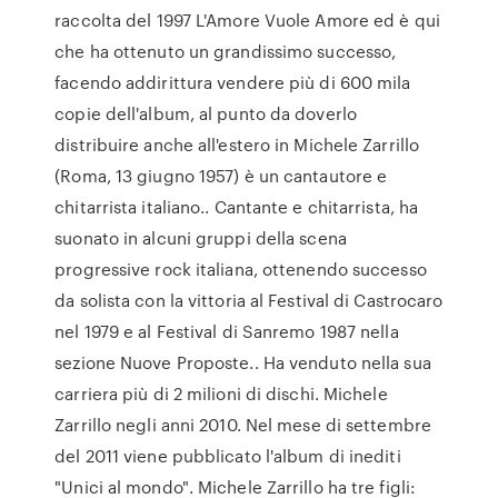
raccolta del 1997 L'Amore Vuole Amore ed è qui
che ha ottenuto un grandissimo successo,
facendo addirittura vendere più di 600 mila
copie dell'album, al punto da doverlo
distribuire anche all'estero in Michele Zarrillo
(Roma, 13 giugno 1957) è un cantautore e
chitarrista italiano.. Cantante e chitarrista, ha
suonato in alcuni gruppi della scena
progressive rock italiana, ottenendo successo
da solista con la vittoria al Festival di Castrocaro
nel 1979 e al Festival di Sanremo 1987 nella
sezione Nuove Proposte.. Ha venduto nella sua
carriera più di 2 milioni di dischi. Michele
Zarrillo negli anni 2010. Nel mese di settembre
del 2011 viene pubblicato l'album di inediti
"Unici al mondo". Michele Zarrillo ha tre figli: