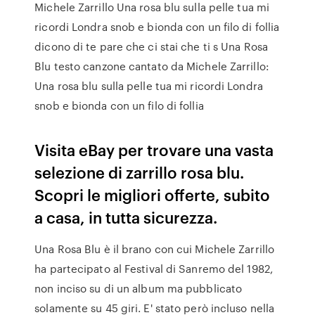
Michele Zarrillo Una rosa blu sulla pelle tua mi
ricordi Londra snob e bionda con un filo di follia
dicono di te pare che ci stai che ti s Una Rosa
Blu testo canzone cantato da Michele Zarrillo:
Una rosa blu sulla pelle tua mi ricordi Londra
snob e bionda con un filo di follia
Visita eBay per trovare una vasta
selezione di zarrillo rosa blu.
Scopri le migliori offerte, subito
a casa, in tutta sicurezza.
Una Rosa Blu è il brano con cui Michele Zarrillo
ha partecipato al Festival di Sanremo del 1982,
non inciso su di un album ma pubblicato
solamente su 45 giri. E' stato però incluso nella