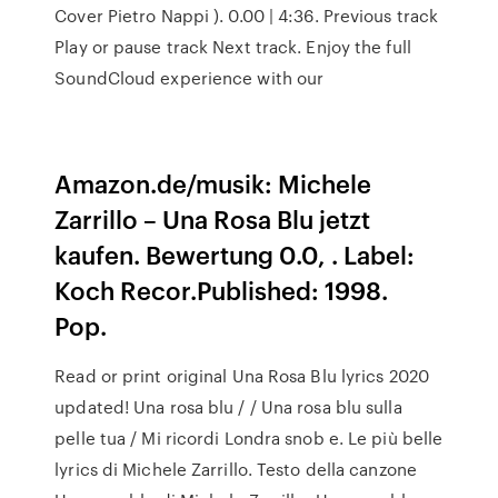
Cover Pietro Nappi ). 0.00 | 4:36. Previous track
Play or pause track Next track. Enjoy the full
SoundCloud experience with our
Amazon.de/musik: Michele
Zarrillo – Una Rosa Blu jetzt
kaufen. Bewertung 0.0, . Label:
Koch Recor.Published: 1998.
Pop.
Read or print original Una Rosa Blu lyrics 2020
updated! Una rosa blu / / Una rosa blu sulla
pelle tua / Mi ricordi Londra snob e. Le più belle
lyrics di Michele Zarrillo. Testo della canzone