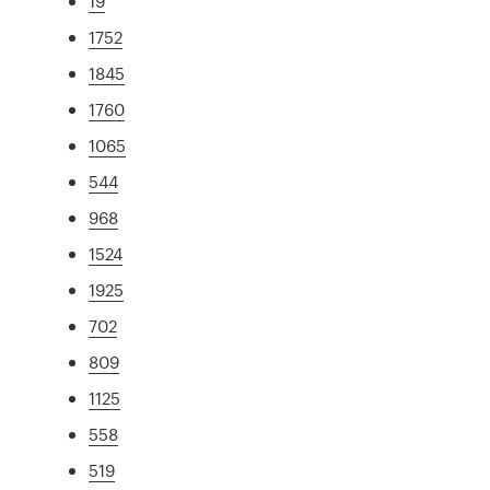
19
1752
1845
1760
1065
544
968
1524
1925
702
809
1125
558
519