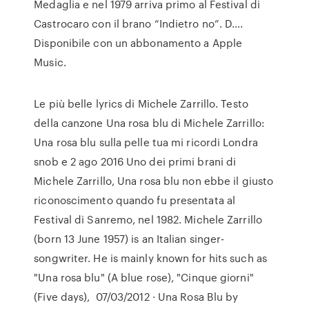
Medaglia e nel 1979 arriva primo al Festival di
Castrocaro con il brano “Indietro no”. D….
Disponibile con un abbonamento a Apple
Music.
Le più belle lyrics di Michele Zarrillo. Testo
della canzone Una rosa blu di Michele Zarrillo:
Una rosa blu sulla pelle tua mi ricordi Londra
snob e 2 ago 2016 Uno dei primi brani di
Michele Zarrillo, Una rosa blu non ebbe il giusto
riconoscimento quando fu presentata al
Festival di Sanremo, nel 1982. Michele Zarrillo
(born 13 June 1957) is an Italian singer-
songwriter. He is mainly known for hits such as
"Una rosa blu" (A blue rose), "Cinque giorni"
(Five days), 07/03/2012 · Una Rosa Blu by