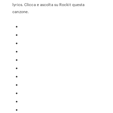
lyrics. Clicca e ascolta su Rockit questa
canzone.