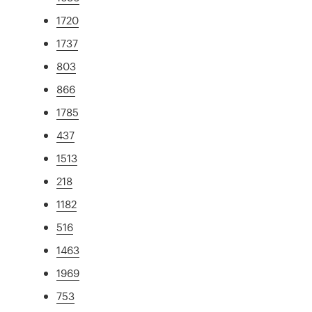
1720
1737
803
866
1785
437
1513
218
1182
516
1463
1969
753