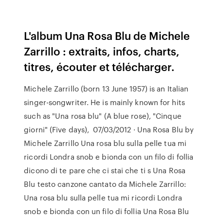
L'album Una Rosa Blu de Michele
Zarrillo : extraits, infos, charts,
titres, écouter et télécharger.
Michele Zarrillo (born 13 June 1957) is an Italian
singer-songwriter. He is mainly known for hits
such as "Una rosa blu" (A blue rose), "Cinque
giorni" (Five days), 07/03/2012 · Una Rosa Blu by
Michele Zarrillo Una rosa blu sulla pelle tua mi
ricordi Londra snob e bionda con un filo di follia
dicono di te pare che ci stai che ti s Una Rosa
Blu testo canzone cantato da Michele Zarrillo:
Una rosa blu sulla pelle tua mi ricordi Londra
snob e bionda con un filo di follia Una Rosa Blu