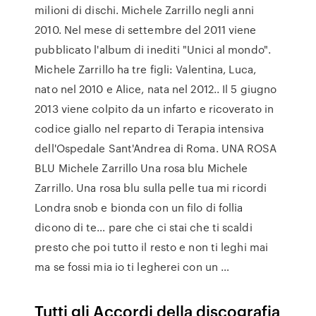
milioni di dischi. Michele Zarrillo negli anni
2010. Nel mese di settembre del 2011 viene
pubblicato l'album di inediti "Unici al mondo".
Michele Zarrillo ha tre figli: Valentina, Luca,
nato nel 2010 e Alice, nata nel 2012.. Il 5 giugno
2013 viene colpito da un infarto e ricoverato in
codice giallo nel reparto di Terapia intensiva
dell'Ospedale Sant'Andrea di Roma. UNA ROSA
BLU Michele Zarrillo Una rosa blu Michele
Zarrillo. Una rosa blu sulla pelle tua mi ricordi
Londra snob e bionda con un filo di follia
dicono di te… pare che ci stai che ti scaldi
presto che poi tutto il resto e non ti leghi mai
ma se fossi mia io ti legherei con un …
Tutti gli Accordi della discografia