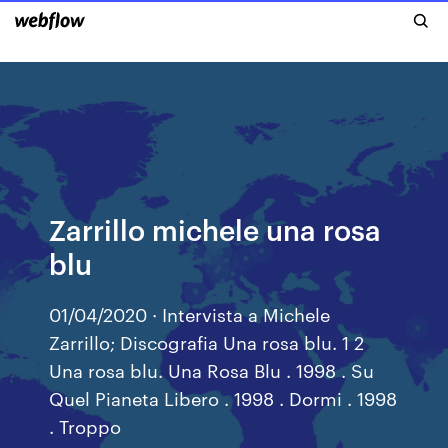
Zarrillo michele una rosa
blu
01/04/2020 · Intervista a Michele
Zarrillo; Discografia Una rosa blu. 1 2
Una rosa blu. Una Rosa Blu . 1998 . Su
Quel Pianeta Libero . 1998 . Dormi . 1998
. Troppo