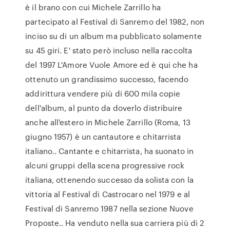
è il brano con cui Michele Zarrillo ha
partecipato al Festival di Sanremo del 1982, non
inciso su di un album ma pubblicato solamente
su 45 giri. E' stato però incluso nella raccolta
del 1997 L'Amore Vuole Amore ed è qui che ha
ottenuto un grandissimo successo, facendo
addirittura vendere più di 600 mila copie
dell'album, al punto da doverlo distribuire
anche all'estero in Michele Zarrillo (Roma, 13
giugno 1957) è un cantautore e chitarrista
italiano.. Cantante e chitarrista, ha suonato in
alcuni gruppi della scena progressive rock
italiana, ottenendo successo da solista con la
vittoria al Festival di Castrocaro nel 1979 e al
Festival di Sanremo 1987 nella sezione Nuove
Proposte.. Ha venduto nella sua carriera più di 2