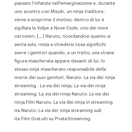
passato l’infanzia nell’emarginazione e, durante
uno scontro con Mizuki, un ninja traditore,
viene a scoprirne il motivo: dentro di lui è
sigillata la Volpe a Nove Code, uno dei nove
cercoteri, […] Naruto, ricordandosi quanto si
senta solo, inizia a chiedersi cosa significhi
avere i genitori quando, a un tratto, una strana
figura mascherata appare davanti di lui: lo
stesso ninja mascherato responsabile della
morte dei suoi genitori. Naruto: La via dei ninja
streaming . La via dei ninja; La via dei ninja
streaming; La via dei ninja Naruto: La via dei
ninja.Film Naruto: La via dei ninja in streaming
ita.Naruto: La via dei ninja streaming sub
ita.Film Gratuiti su PirateStreaming.