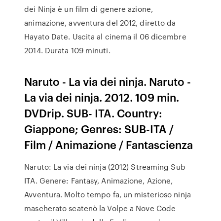
dei Ninja è un film di genere azione,
animazione, avventura del 2012, diretto da
Hayato Date. Uscita al cinema il 06 dicembre
2014. Durata 109 minuti.
Naruto - La via dei ninja. Naruto -
La via dei ninja. 2012. 109 min.
DVDrip. SUB- ITA. Country:
Giappone; Genres: SUB-ITA /
Film / Animazione / Fantascienza
Naruto: La via dei ninja (2012) Streaming Sub
ITA. Genere: Fantasy, Animazione, Azione,
Avventura. Molto tempo fa, un misterioso ninja
mascherato scatenò la Volpe a Nove Code