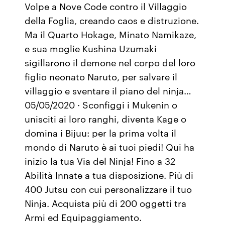
Volpe a Nove Code contro il Villaggio
della Foglia, creando caos e distruzione.
Ma il Quarto Hokage, Minato Namikaze,
e sua moglie Kushina Uzumaki
sigillarono il demone nel corpo del loro
figlio neonato Naruto, per salvare il
villaggio e sventare il piano del ninja…
05/05/2020 · Sconfiggi i Mukenin o
unisciti ai loro ranghi, diventa Kage o
domina i Bijuu: per la prima volta il
mondo di Naruto è ai tuoi piedi! Qui ha
inizio la tua Via del Ninja! Fino a 32
Abilità Innate a tua disposizione. Più di
400 Jutsu con cui personalizzare il tuo
Ninja. Acquista più di 200 oggetti tra
Armi ed Equipaggiamento.