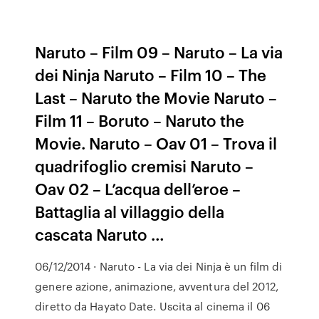
Naruto – Film 09 – Naruto – La via
dei Ninja Naruto – Film 10 – The
Last – Naruto the Movie Naruto –
Film 11 – Boruto – Naruto the
Movie. Naruto – Oav 01 – Trova il
quadrifoglio cremisi Naruto –
Oav 02 – L’acqua dell’eroe –
Battaglia al villaggio della
cascata Naruto …
06/12/2014 · Naruto - La via dei Ninja è un film di
genere azione, animazione, avventura del 2012,
diretto da Hayato Date. Uscita al cinema il 06