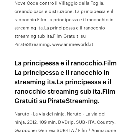
Nove Code contro il Villaggio della Foglia,
creando caos e distruzione. La principessa e il
ranocchio.Film La principessa e il ranocchio in
streaming ita.La principessa e il ranocchio
streaming sub ita.Film Gratuiti su
PirateStreaming. www.animeworld.it
La principessa e il ranocchio.Film
La principessa e il ranocchio in
streaming ita.La principessa e il
ranocchio streaming sub ita.Film
Gratuiti su PirateStreaming.
Naruto - La via dei ninja. Naruto - La via dei
ninja. 2012. 109 min. DVDrip. SUB- ITA. Country:
Giappone; Genres: SUB-ITA / Film / Animazione