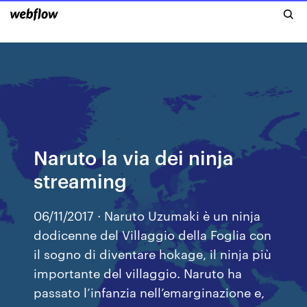
Naruto la via dei ninja
streaming
06/11/2017 · Naruto Uzumaki è un ninja
dodicenne del Villaggio della Foglia con
il sogno di diventare hokage, il ninja più
importante del villaggio. Naruto ha
passato l’infanzia nell’emarginazione e,