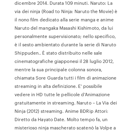
dicembre 2014. Durata 109 minuti. Naruto: La
via dei ninja (Road to Ninja: Naruto the Movie) è
il nono film dedicato alla serie manga e anime
Naruto del mangaka Masashi Kishimoto, da lui
personalmente supervisionato; nello specifico,
è il sesto ambientato durante la serie di Naruto
Shippuden.. È stato distribuito nelle sale
cinematografiche giapponesi il 28 luglio 2012,
mentre la sua principale colonna sonora,
chiamata Sore Guarda tutti i film di animazione
streaming in alta definizione. E' possibile
vedere in HD tutte le pellicole d'Animazione
gratuitamente in streaming. Naruto – La Via dei
Ninja (2012) streaming. Anime BDRip Attori:
Diretto da Hayato Date. Molto tempo fa, un
misterioso ninja mascherato scatenò la Volpe a