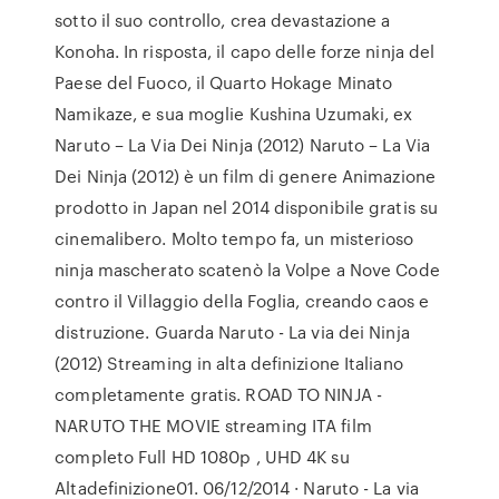
sotto il suo controllo, crea devastazione a
Konoha. In risposta, il capo delle forze ninja del
Paese del Fuoco, il Quarto Hokage Minato
Namikaze, e sua moglie Kushina Uzumaki, ex
Naruto – La Via Dei Ninja (2012) Naruto – La Via
Dei Ninja (2012) è un film di genere Animazione
prodotto in Japan nel 2014 disponibile gratis su
cinemalibero. Molto tempo fa, un misterioso
ninja mascherato scatenò la Volpe a Nove Code
contro il Villaggio della Foglia, creando caos e
distruzione. Guarda Naruto - La via dei Ninja
(2012) Streaming in alta definizione Italiano
completamente gratis. ROAD TO NINJA -
NARUTO THE MOVIE streaming ITA film
completo Full HD 1080p , UHD 4K su
Altadefinizione01. 06/12/2014 · Naruto - La via