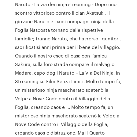
Naruto - La via dei ninja streaming - Dopo uno
scontro vittorioso contro il clan Akatsuki, il
giovane Naruto e i suoi compagni ninja della
Foglia Nascosta tornano dalle rispettive
famiglie; tranne Naruto, che ha perso i genitori,
sacrificatisi anni prima per il bene del villaggio.
Quando il nostro esce di casa con l'amica
Sakura, sulla loro strada compare il malvagio
Madara, capo degli Naruto – La Via Dei Ninja, in
Streaming su Film Senza Limiti. Molto tempo fa,
un misterioso ninja mascherato scatenò la
Volpe a Nove Code contro il Villaggio della
Foglia, creando caos e … Molto tempo fa, un
misterioso ninja mascherato scatenò la Volpe a
Nove Code contro il Villaggio della Foglia,
creando caos e distruzione. Ma il Quarto