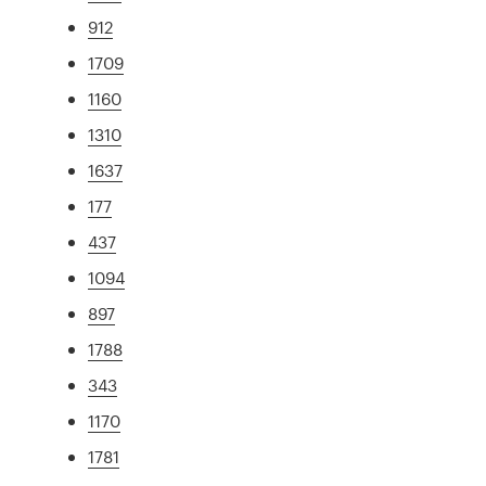
912
1709
1160
1310
1637
177
437
1094
897
1788
343
1170
1781