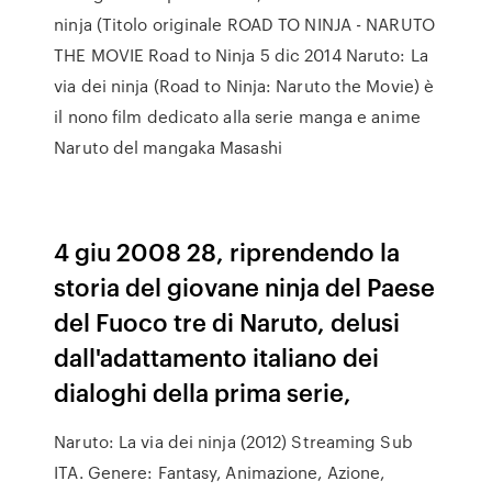
ninja (Titolo originale ROAD TO NINJA - NARUTO
THE MOVIE Road to Ninja 5 dic 2014 Naruto: La
via dei ninja (Road to Ninja: Naruto the Movie) è
il nono film dedicato alla serie manga e anime
Naruto del mangaka Masashi
4 giu 2008 28, riprendendo la
storia del giovane ninja del Paese
del Fuoco tre di Naruto, delusi
dall'adattamento italiano dei
dialoghi della prima serie,
Naruto: La via dei ninja (2012) Streaming Sub
ITA. Genere: Fantasy, Animazione, Azione,