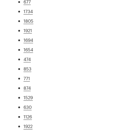
677
1734
1805
1921
1694
1654
474
853
771
874
1529
630
1126
1922