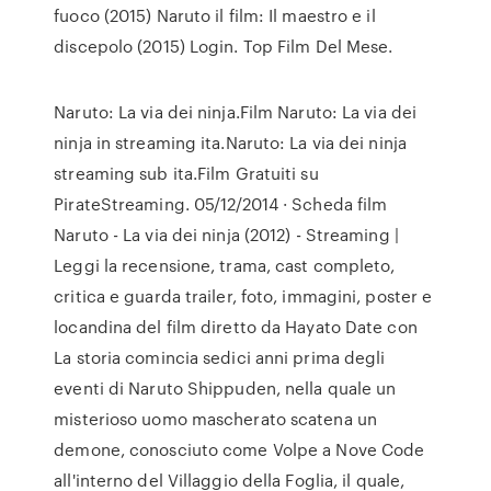
fuoco (2015) Naruto il film: Il maestro e il
discepolo (2015) Login. Top Film Del Mese.
Naruto: La via dei ninja.Film Naruto: La via dei
ninja in streaming ita.Naruto: La via dei ninja
streaming sub ita.Film Gratuiti su
PirateStreaming. 05/12/2014 · Scheda film
Naruto - La via dei ninja (2012) - Streaming |
Leggi la recensione, trama, cast completo,
critica e guarda trailer, foto, immagini, poster e
locandina del film diretto da Hayato Date con
La storia comincia sedici anni prima degli
eventi di Naruto Shippuden, nella quale un
misterioso uomo mascherato scatena un
demone, conosciuto come Volpe a Nove Code
all'interno del Villaggio della Foglia, il quale,